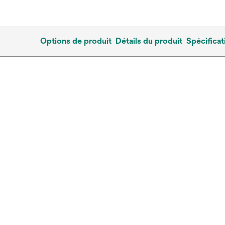
Options de produit
Détails du produit
Spécificat