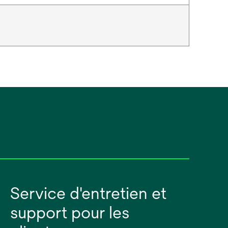
Service d'entretien et
support pour les