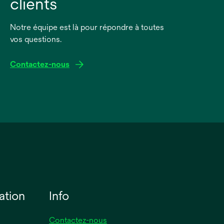
clients
Notre équipe est là pour répondre à toutes
vos questions.
Contactez-nous
ation
Info
Contactez-nous