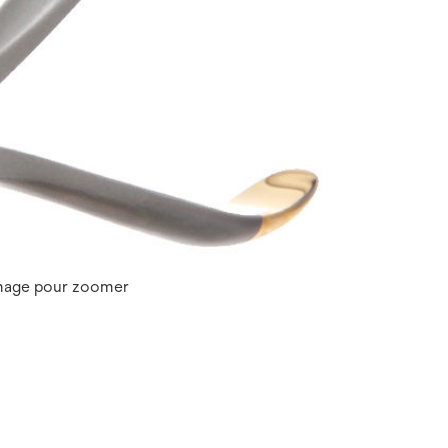
image pour zoomer