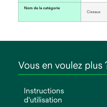
Nom de la catégorie
Ciseaux
Vous en voulez plus 
Instructions
d'utilisation