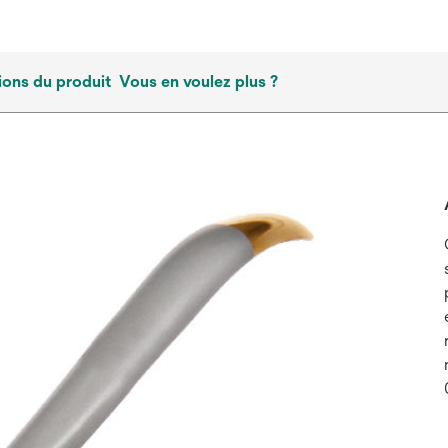
ions du produit
Vous en voulez plus ?