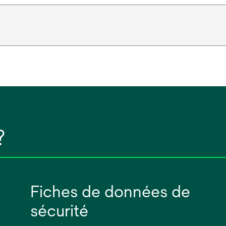
?
Fiches de données de
sécurité