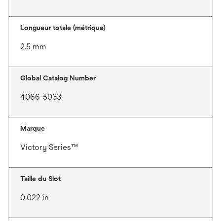
Longueur totale (métrique)
2.5 mm
Global Catalog Number
4066-5033
Marque
Victory Series™
Taille du Slot
0.022 in