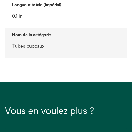
Longueur totale (impérial)
0.1 in
Nom de la catégorie
Tubes buccaux
Vous en voulez plus ?