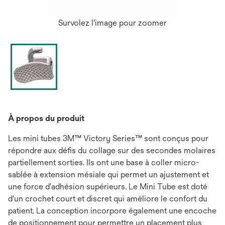
Survolez l'image pour zoomer
À propos du produit
Les mini tubes 3M™ Victory Series™ sont conçus pour
répondre aux défis du collage sur des secondes molaires
partiellement sorties. Ils ont une base à coller micro-
sablée à extension mésiale qui permet un ajustement et
une force d'adhésion supérieurs. Le Mini Tube est doté
d'un crochet court et discret qui améliore le confort du
patient. La conception incorpore également une encoche
de positionnement pour permettre un placement plus