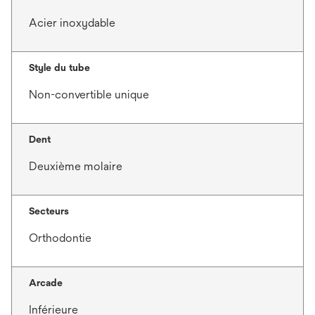
Acier inoxydable
Style du tube
Non-convertible unique
Dent
Deuxième molaire
Secteurs
Orthodontie
Arcade
Inférieure