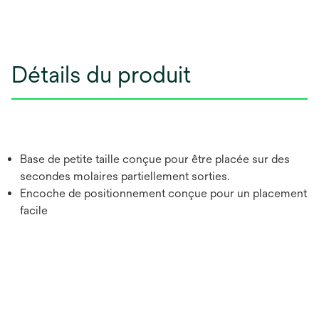
Détails du produit
Base de petite taille conçue pour être placée sur des
secondes molaires partiellement sorties.
Encoche de positionnement conçue pour un placement
facile