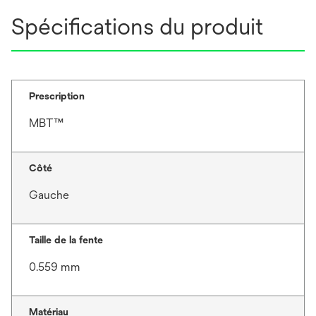
Spécifications du produit
Prescription
MBT™
Côté
Gauche
Taille de la fente
0.559 mm
Matériau