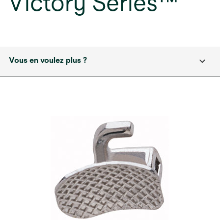
Victory Series™
Vous en voulez plus ?