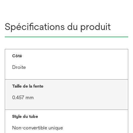
Spécifications du produit
Côté
Droite
Taille de la fente
0.457 mm
Style du tube
Non-convertible unique