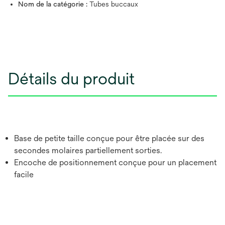
Nom de la catégorie :
Tubes buccaux
Détails du produit
Base de petite taille conçue pour être placée sur des
secondes molaires partiellement sorties.
Encoche de positionnement conçue pour un placement
facile