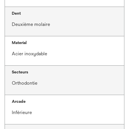
Dent
Deuxième molaire
Material
Acier inoxydable
Secteurs
Orthodontie
Arcade
Inférieure