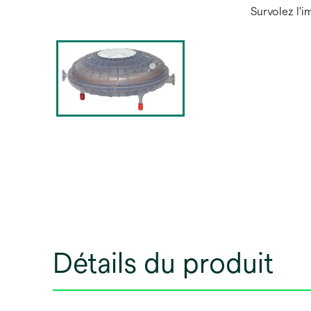
Survolez l'
Détails du produit