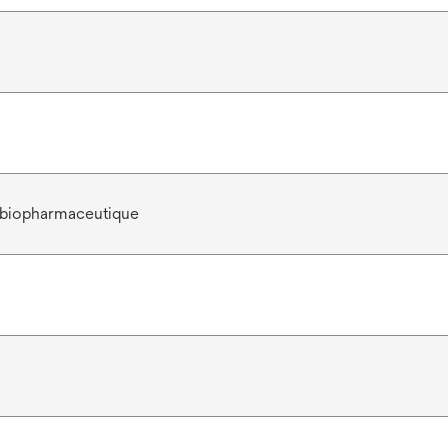
 biopharmaceutique