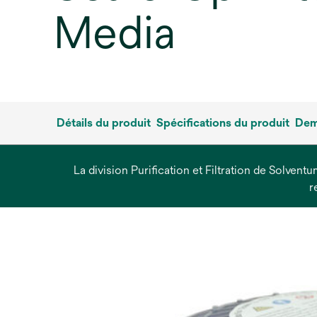
Media
Détails du produit
Spécifications du produit
Dem
La division Purification et Filtration de Solvent
r