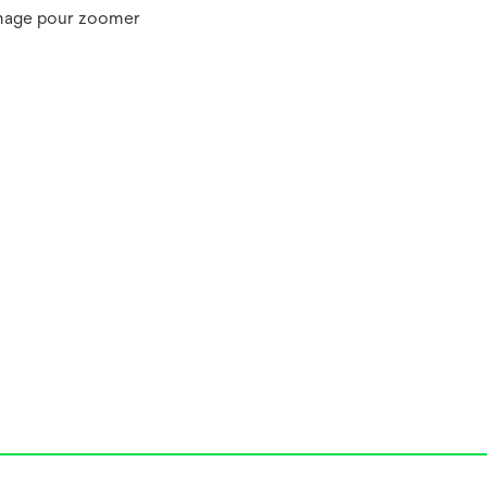
image pour zoomer