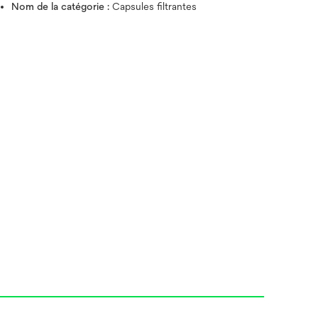
Nom de la catégorie :
Capsules filtrantes