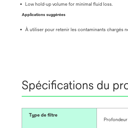
Low hold-up volume for minimal fluid loss.
Applications suggérées
À utiliser pour retenir les contaminants chargés n
Spécifications du pr
Type de filtre
Profondeur