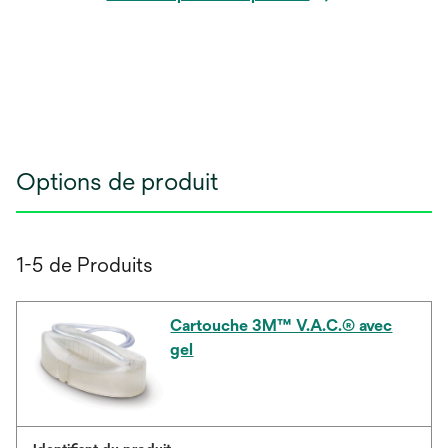
Options de produit
1-5 de Produits
Cartouche 3M™ V.A.C.® avec
gel