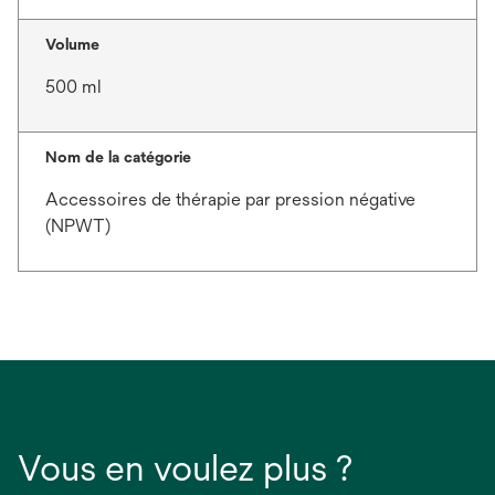
Volume
500 ml
Nom de la catégorie
Accessoires de thérapie par pression négative
(NPWT)
Vous en voulez plus ?