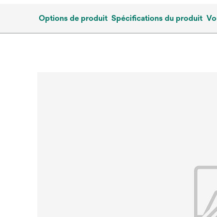
Options de produit
Spécifications du produit
Vo