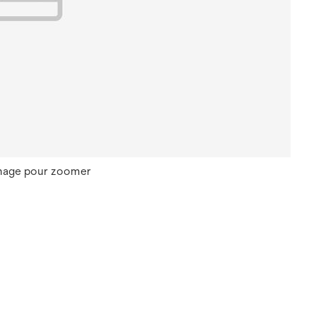
image pour zoomer