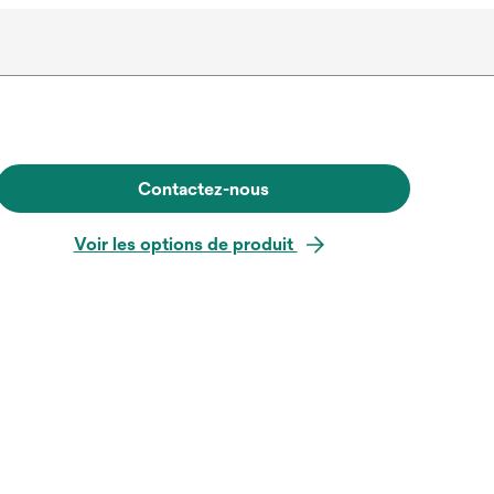
Contactez-nous
Voir les options de produit