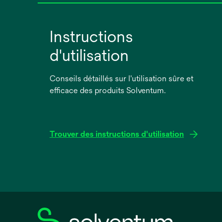
Instructions
d'utilisation
Conseils détaillés sur l'utilisation sûre et
efficace des produits Solventum.
Trouver des instructions d'utilisation
s’ouvre
dans
un
nouvel
onglet