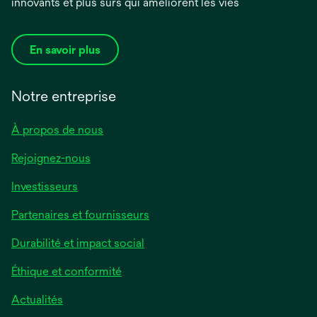
innovants et plus sûrs qui améliorent les vies
En savoir plus
Notre entreprise
À propos de nous
Rejoignez-nous
Investisseurs
Partenaires et fournisseurs
Durabilité et impact social
Éthique et conformité
Actualités