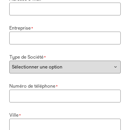
Entreprise
*
Type de Société
*
Numéro de téléphone
*
Ville
*