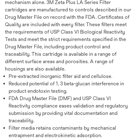
mechanism alone. 3M Zeta Plus LA Series Filter
cartridges are manufactured to controls described in our
Drug Master File on record with the FDA. Certificates of
Quality are included with every filter. These filters meet
the requirements of USP Class VI Biological Reactivity
Tests and meet the strict requirements specified in the
Drug Master File, including product control and
traceability. This cartridge is available in a range of
different surface areas and porosities. A range of
housings are also available.
Pre-extracted inorganic filter aid and cellulose.
Reduced potential of 1, 3 beta-glucan interference in
product endotoxin testing.
FDA Drug Master File (DMF) and USP Class VI
Reactivity compliance eases validation and regulatory
submission by providing vital documentation and
traceability.
Filter media retains contaminants by mechanical
entrapment and electrokinetic adsorption.