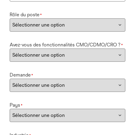
Rôle du poste
*
Avez-vous des fonctionnalités CMO/CDMO/CRO ?
*
Demande
*
Pays
*