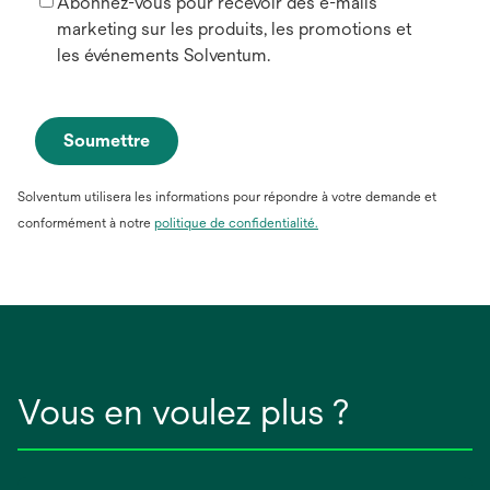
Abonnez-vous pour recevoir des e-mails
marketing sur les produits, les promotions et
les événements Solventum.
Soumettre
Solventum utilisera les informations pour répondre à votre demande et
conformément à notre
politique de confidentialité.
Vous en voulez plus ?