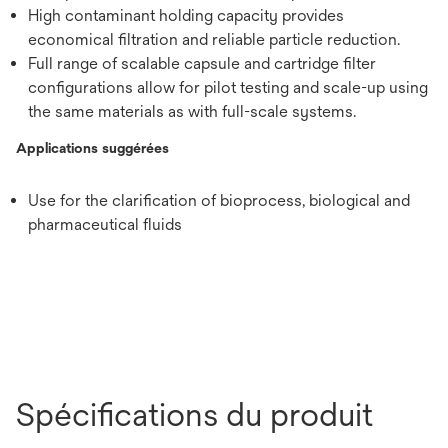
High contaminant holding capacity provides
economical filtration and reliable particle reduction.
Full range of scalable capsule and cartridge filter
configurations allow for pilot testing and scale-up using
the same materials as with full-scale systems.
Applications suggérées
Use for the clarification of bioprocess, biological and
pharmaceutical fluids
Spécifications du produit