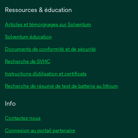
Ressources & éducation
Articles et témoignages sur Solventum
Solventum éducation
Documents de conformité et de sécurité
Recherche de SVHC
Instructions d’utilisation et certificats
Recherche de résumé de test de batterie au lithium
Info
Contactez-nous
Connexion au portail partenaire