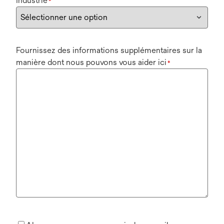
Industrie
*
Fournissez des informations supplémentaires sur la
manière dont nous pouvons vous aider ici
*