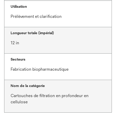
Utilisation
Prélèvement et clarification
Longueur totale (impérial)
12 in
Secteurs
Fabrication biopharmaceutique
Nom de la catégorie
Cartouches de filtration en profondeur en
cellulose