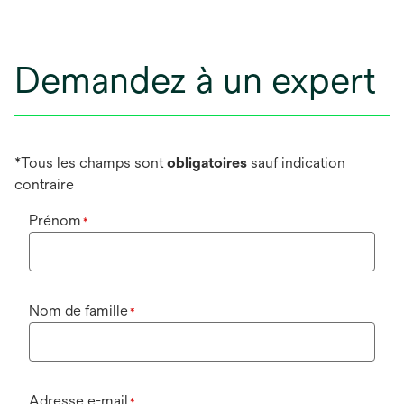
Demandez à un expert
*Tous les champs sont
obligatoires
sauf indication
contraire
Prénom
*
Nom de famille
*
Adresse e-mail
*