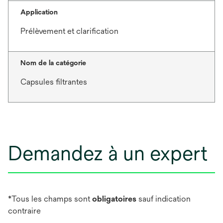
Application
Prélèvement et clarification
Nom de la catégorie
Capsules filtrantes
Demandez à un expert
*Tous les champs sont
obligatoires
sauf indication
contraire