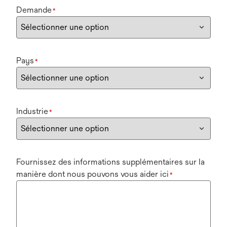
Demande
*
Pays
*
Industrie
*
Fournissez des informations supplémentaires sur la
manière dont nous pouvons vous aider ici
*