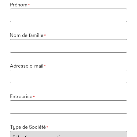
Prénom
*
Nom de famille
*
Adresse e-mail
*
Entreprise
*
Type de Société
*