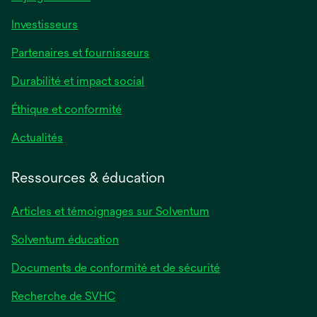
Investisseurs
Partenaires et fournisseurs
Durabilité et impact social
Éthique et conformité
Actualités
Ressources & éducation
Articles et témoignages sur Solventum
Solventum éducation
Documents de conformité et de sécurité
Recherche de SVHC