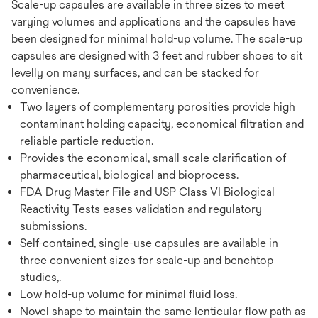
Scale-up capsules are available in three sizes to meet
varying volumes and applications and the capsules have
been designed for minimal hold-up volume. The scale-up
capsules are designed with 3 feet and rubber shoes to sit
levelly on many surfaces, and can be stacked for
convenience.
Two layers of complementary porosities provide high
contaminant holding capacity, economical filtration and
reliable particle reduction.
Provides the economical, small scale clarification of
pharmaceutical, biological and bioprocess.
FDA Drug Master File and USP Class VI Biological
Reactivity Tests eases validation and regulatory
submissions.
Self-contained, single-use capsules are available in
three convenient sizes for scale-up and benchtop
studies,.
Low hold-up volume for minimal fluid loss.
Novel shape to maintain the same lenticular flow path as