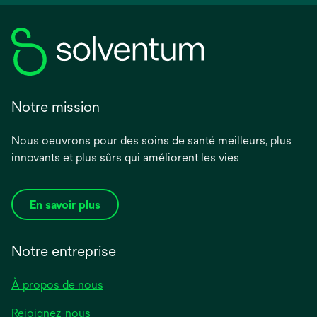
Notre mission
Nous oeuvrons pour des soins de santé meilleurs, plus
innovants et plus sûrs qui améliorent les vies
En savoir plus
Notre entreprise
À propos de nous
Rejoignez-nous