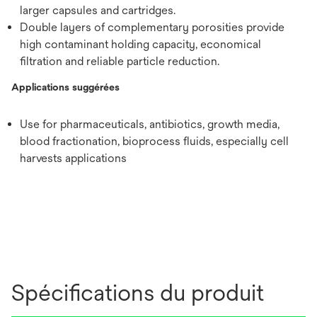
larger capsules and cartridges.
Double layers of complementary porosities provide
high contaminant holding capacity, economical
filtration and reliable particle reduction.
Applications suggérées
Use for pharmaceuticals, antibiotics, growth media,
blood fractionation, bioprocess fluids, especially cell
harvests applications
Spécifications du produit