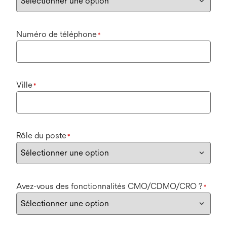
Numéro de téléphone
*
Ville
*
Rôle du poste
*
Avez-vous des fonctionnalités CMO/CDMO/CRO ?
*