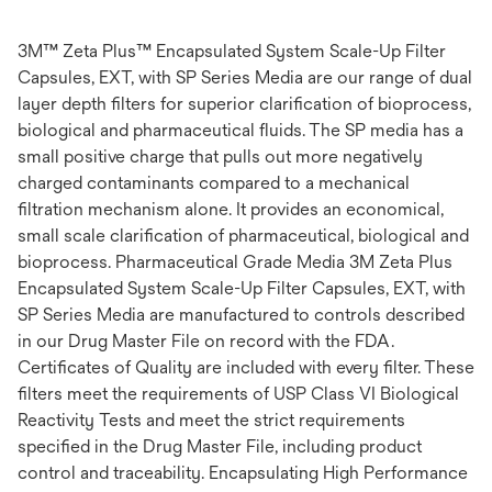
3M™ Zeta Plus™ Encapsulated System Scale-Up Filter
Capsules, EXT, with SP Series Media are our range of dual
layer depth filters for superior clarification of bioprocess,
biological and pharmaceutical fluids. The SP media has a
small positive charge that pulls out more negatively
charged contaminants compared to a mechanical
filtration mechanism alone. It provides an economical,
small scale clarification of pharmaceutical, biological and
bioprocess. Pharmaceutical Grade Media 3M Zeta Plus
Encapsulated System Scale-Up Filter Capsules, EXT, with
SP Series Media are manufactured to controls described
in our Drug Master File on record with the FDA.
Certificates of Quality are included with every filter. These
filters meet the requirements of USP Class VI Biological
Reactivity Tests and meet the strict requirements
specified in the Drug Master File, including product
control and traceability. Encapsulating High Performance