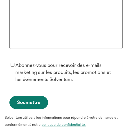
Abonnez-vous pour recevoir des e-mails
marketing sur les produits, les promotions et
les événements Solventum.
Soumettre
Solventum utilisera les informations pour répondre à votre demande et
conformément à notre
politique de confidentialité.