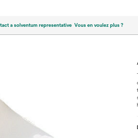
tact a solventum representative
Vous en voulez plus ?