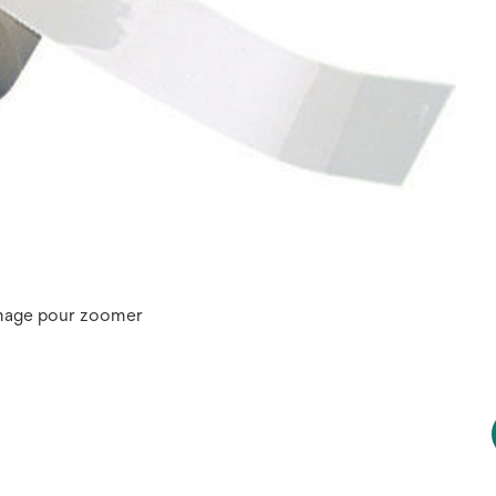
image pour zoomer