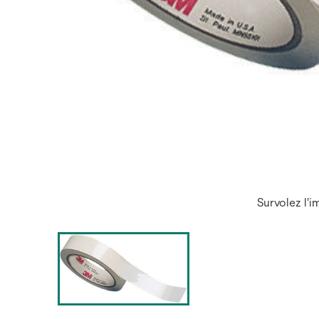
Survolez l'