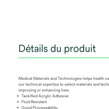
Détails du produit
Medical Materials and Technologies helps health ca
our technical expertise to select materials and tech
improving or enhancing lives.
Tackified Acrylic Adhesive
Fluid Resistant
Good Processability