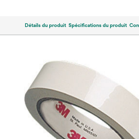
Détails du produit
Spécifications du produit
Con