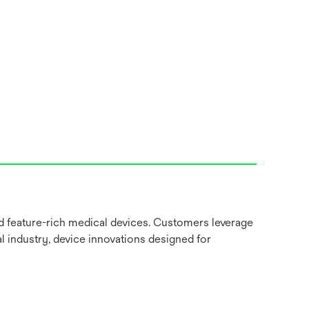
nd feature-rich medical devices. Customers leverage
l industry, device innovations designed for