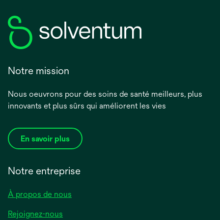
Notre mission
Nous oeuvrons pour des soins de santé meilleurs, plus
innovants et plus sûrs qui améliorent les vies
En savoir plus
Notre entreprise
À propos de nous
Rejoignez-nous