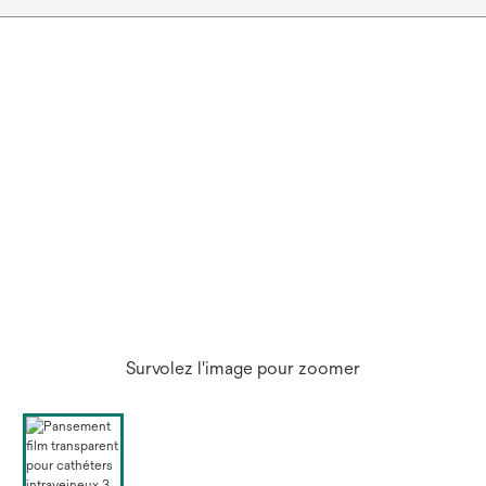
Survolez l'image pour zoomer