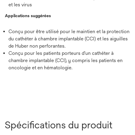
et les virus
Applications suggérées
Conçu pour être utilisé pour le maintien et la protection
du cathéter à chambre implantable (CCI) et les aiguilles
de Huber non perforantes.
Conçu pour les patients porteurs d'un cathéter à
chambre implantable (CCI), y compris les patients en
oncologie et en hématologie.
Spécifications du produit