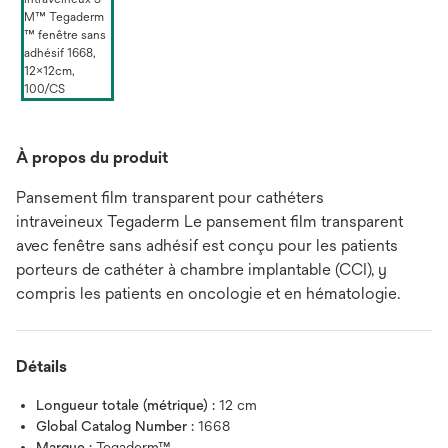
À propos du produit
Pansement film transparent pour cathéters
intraveineux Tegaderm Le pansement film transparent
avec fenêtre sans adhésif est conçu pour les patients
porteurs de cathéter à chambre implantable (CCI), y
compris les patients en oncologie et en hématologie.
Détails
Longueur totale (métrique) :
12 cm
Global Catalog Number :
1668
Marque :
Tegaderm™