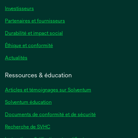
Investisseurs
Partenaires et fournisseurs
Durabilité et impact social
Éthique et conformité
Actualités
Ressources & éducation
Articles et témoignages sur Solventum
Solventum éducation
Documents de conformité et de sécurité
Recherche de SVHC