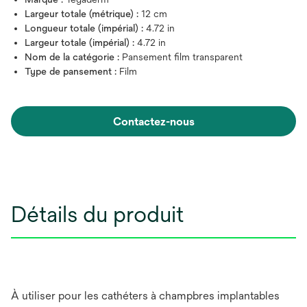
Largeur totale (métrique) :
12 cm
Longueur totale (impérial) :
4.72 in
Largeur totale (impérial) :
4.72 in
Nom de la catégorie :
Pansement film transparent
Type de pansement :
Film
Contactez-nous
Détails du produit
À utiliser pour les cathéters à champbres implantables