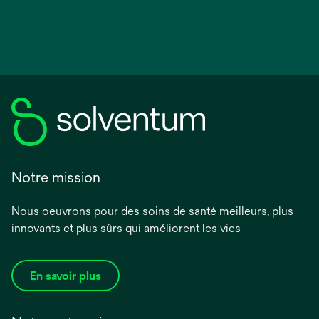
Notre mission
Nous oeuvrons pour des soins de santé meilleurs, plus
innovants et plus sûrs qui améliorent les vies
En savoir plus