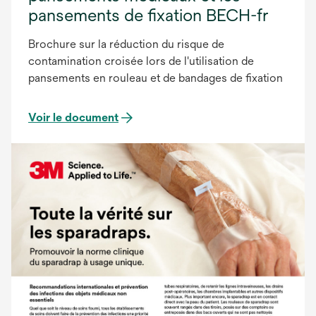
pansements de fixation BECH-fr
Brochure sur la réduction du risque de
contamination croisée lors de l'utilisation de
pansements en rouleau et de bandages de fixation
Voir le document