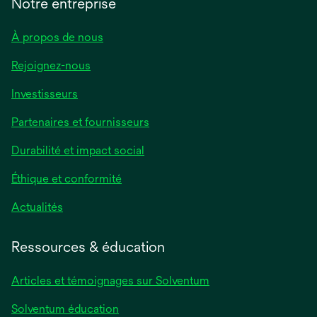
Notre entreprise
À propos de nous
Rejoignez-nous
Investisseurs
Partenaires et fournisseurs
Durabilité et impact social
Éthique et conformité
Actualités
Ressources & éducation
Articles et témoignages sur Solventum
Solventum éducation