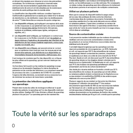
Toute la vérité sur les sparadraps
0