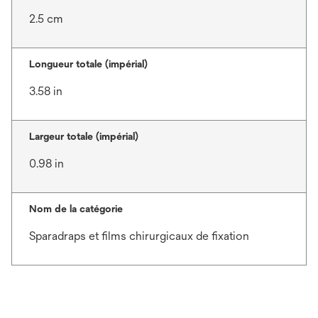
2.5 cm
Longueur totale (impérial)
3.58 in
Largeur totale (impérial)
0.98 in
Nom de la catégorie
Sparadraps et films chirurgicaux de fixation