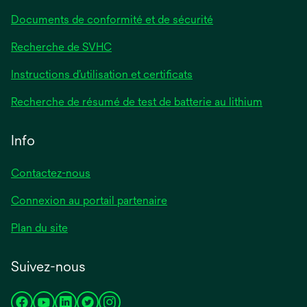
Documents de conformité et de sécurité
Recherche de SVHC
Instructions d’utilisation et certificats
Recherche de résumé de test de batterie au lithium
Info
Contactez-nous
Connexion au portail partenaire
Plan du site
Suivez-nous