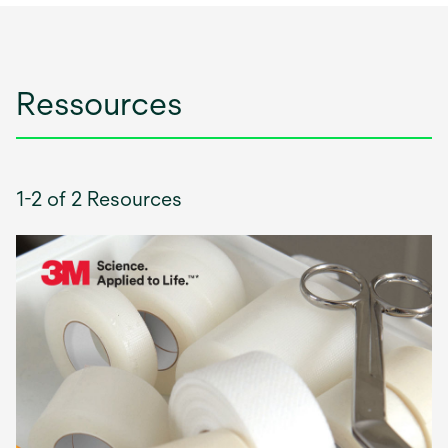
Ressources
1-2 of 2 Resources