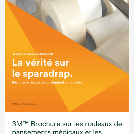
3M™ Brochure sur les rouleaux de
pansements médicaux et les