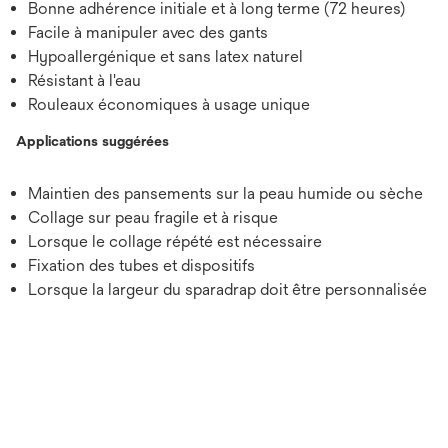
Bonne adhérence initiale et à long terme (72 heures)
Facile à manipuler avec des gants
Hypoallergénique et sans latex naturel
Résistant à l'eau
Rouleaux économiques à usage unique
Applications suggérées
Maintien des pansements sur la peau humide ou sèche
Collage sur peau fragile et à risque
Lorsque le collage répété est nécessaire
Fixation des tubes et dispositifs
Lorsque la largeur du sparadrap doit être personnalisée