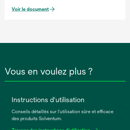
Voir le document
Vous en voulez plus ?
Instructions d'utilisation
Conseils détaillés sur l'utilisation sûre et efficace
des produits Solventum.