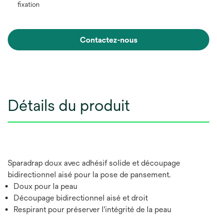
fixation
Contactez-nous
Détails du produit
Sparadrap doux avec adhésif solide et découpage
bidirectionnel aisé pour la pose de pansement.
Doux pour la peau
Découpage bidirectionnel aisé et droit
Respirant pour préserver l'intégrité de la peau