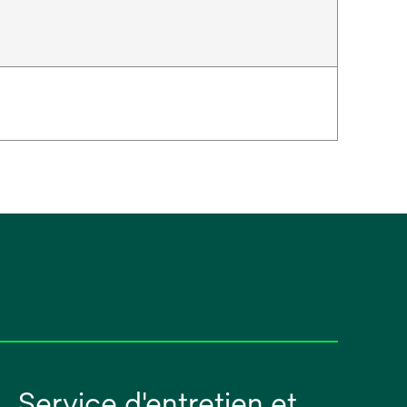
Service d'entretien et