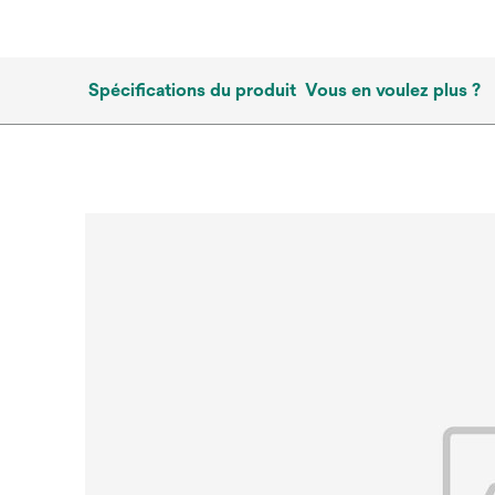
Spécifications du produit
Vous en voulez plus ?