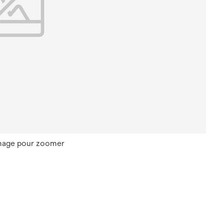
image pour zoomer