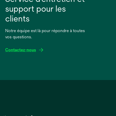
support pour les
clients
Notre équipe est là pour répondre à toutes
vos questions.
Contactez-nous