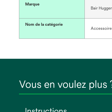
Marque
Bair Hugge
Nom de la catégorie
Accessoire
Vous en voulez plus 
Instructions