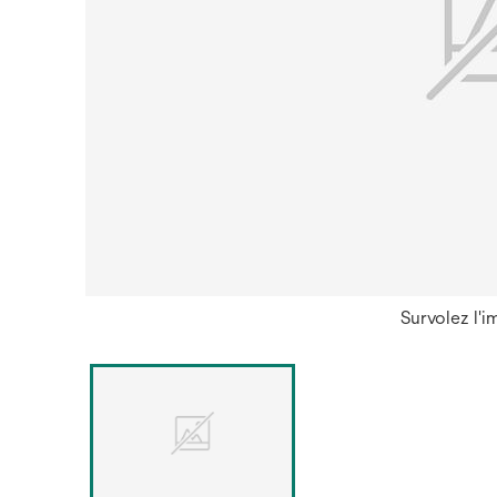
Survolez l'