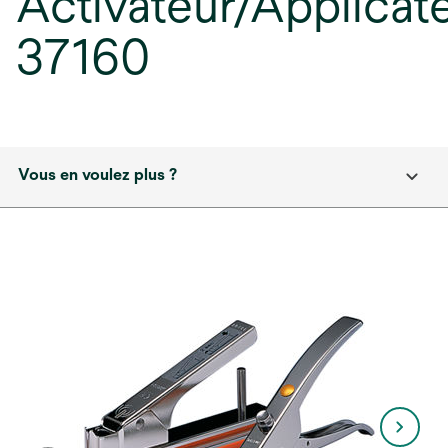
Activateur/Applicat
37160
Vous en voulez plus ?