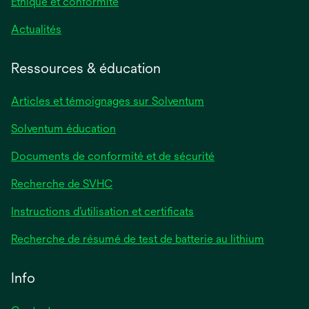
Éthique et conformité
Actualités
Ressources & éducation
Articles et témoignages sur Solventum
Solventum éducation
Documents de conformité et de sécurité
Recherche de SVHC
Instructions d’utilisation et certificats
Recherche de résumé de test de batterie au lithium
Info