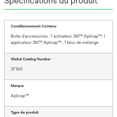
Spécifications du produit
Conditionnement Contenu
Boîte d'accessoires : 1 activateur 3M™ Aplicap™, 1
applicateur 3M™ Aplicap™ , 1 bloc de mélange
Global Catalog Number
37160
Marque
Aplicap™
Type de produit