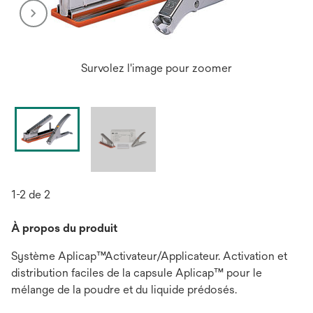
Survolez l'image pour zoomer
1-2 de 2
À propos du produit
Système Aplicap™Activateur/Applicateur. Activation et
distribution faciles de la capsule Aplicap™ pour le
mélange de la poudre et du liquide prédosés.