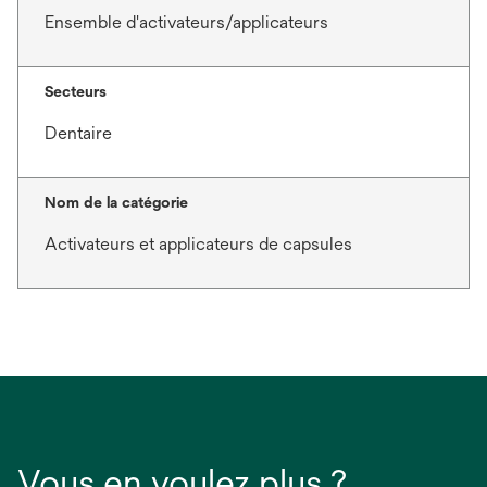
Ensemble d'activateurs/applicateurs
Secteurs
Dentaire
Nom de la catégorie
Activateurs et applicateurs de capsules
Vous en voulez plus ?