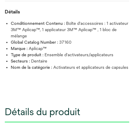
Détails
Conditionnement Contenu :
Boîte d'accessoires : 1 activateur
3M™ Aplicap™, 1 applicateur 3M™ Aplicap™ , 1 bloc de
mélange
Global Catalog Number :
37160
Marque :
Aplicap™
Type de produit :
Ensemble d'activateurs/applicateurs
Secteurs :
Dentaire
Nom de la catégorie :
Activateurs et applicateurs de capsules
Détails du produit