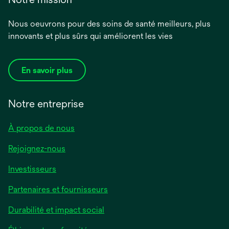
Nous oeuvrons pour des soins de santé meilleurs, plus
innovants et plus sûrs qui améliorent les vies
En savoir plus
Notre entreprise
À propos de nous
Rejoignez-nous
Investisseurs
Partenaires et fournisseurs
Durabilité et impact social