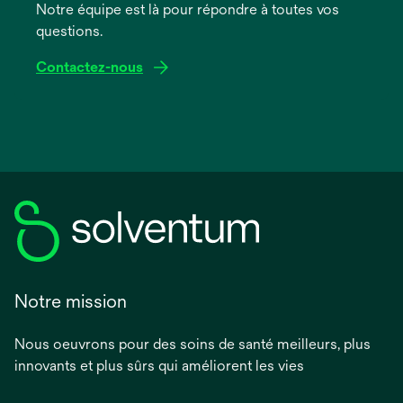
onglet
Notre équipe est là pour répondre à toutes vos
questions.
Contactez-nous
Notre mission
Nous oeuvrons pour des soins de santé meilleurs, plus
innovants et plus sûrs qui améliorent les vies