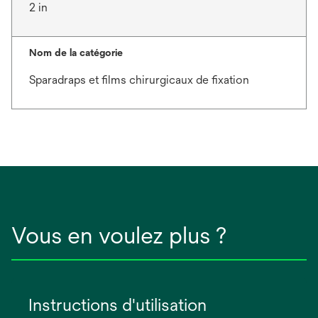
2 in
Nom de la catégorie
Sparadraps et films chirurgicaux de fixation
Vous en voulez plus ?
Instructions d'utilisation