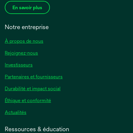
En savoir plus
Notre entreprise
À propos de nous
Rejoignez-nous
Investisseurs
Partenaires et fournisseurs
Durabilité et impact social
Éthique et conformité
Actualités
Ressources & éducation