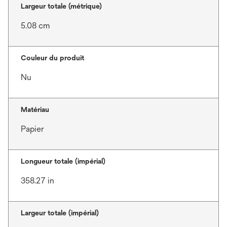
Largeur totale (métrique)
5.08 cm
Couleur du produit
Nu
Matériau
Papier
Longueur totale (impérial)
358.27 in
Largeur totale (impérial)