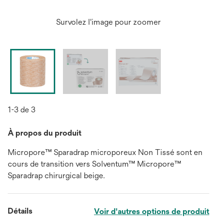
Survolez l'image pour zoomer
1-3 de 3
À propos du produit
Micropore™ Sparadrap microporeux Non Tissé sont en
cours de transition vers Solventum™ Micropore™
Sparadrap chirurgical beige.
Détails
Voir d'autres options de produit