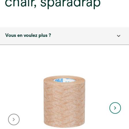
chair, sparadrap
Vous en voulez plus ?