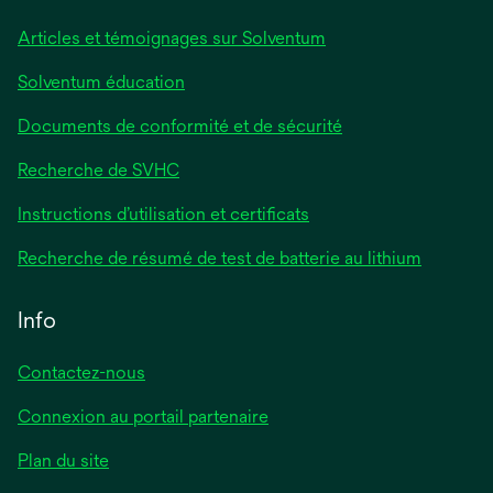
Articles et témoignages sur Solventum
Solventum éducation
Documents de conformité et de sécurité
Recherche de SVHC
Instructions d’utilisation et certificats
Recherche de résumé de test de batterie au lithium
Info
Contactez-nous
Connexion au portail partenaire
Plan du site