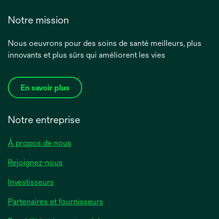
Notre mission
Nous oeuvrons pour des soins de santé meilleurs, plus
innovants et plus sûrs qui améliorent les vies
En savoir plus
Notre entreprise
À propos de nous
Rejoignez-nous
Investisseurs
Partenaires et fournisseurs