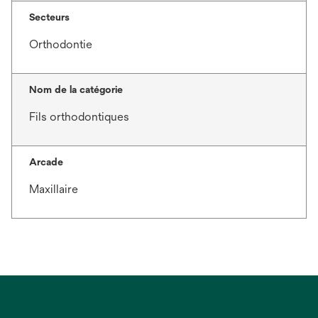
Secteurs
Orthodontie
Nom de la catégorie
Fils orthodontiques
Arcade
Maxillaire