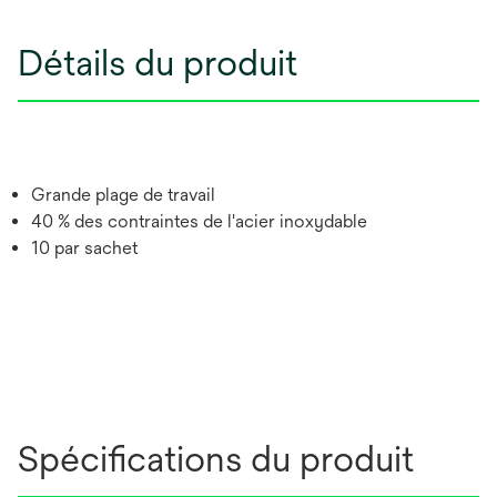
Détails du produit
Grande plage de travail
40 % des contraintes de l'acier inoxydable
10 par sachet
Spécifications du produit