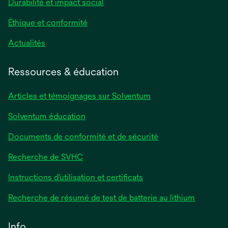
Durabilité et impact social
Éthique et conformité
Actualités
Ressources & éducation
Articles et témoignages sur Solventum
Solventum éducation
Documents de conformité et de sécurité
Recherche de SVHC
Instructions d’utilisation et certificats
Recherche de résumé de test de batterie au lithium
Info