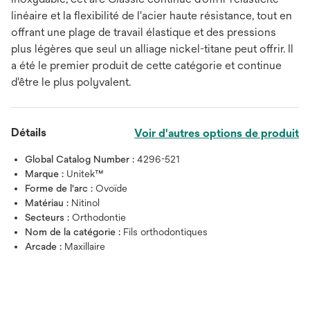
linéaire et la flexibilité de l'acier haute résistance, tout en
offrant une plage de travail élastique et des pressions
plus légères que seul un alliage nickel-titane peut offrir. Il
a été le premier produit de cette catégorie et continue
d'être le plus polyvalent.
Détails
Voir d'autres options de produit
Global Catalog Number :
4296-521
Marque :
Unitek™
Forme de l'arc :
Ovoïde
Matériau :
Nitinol
Secteurs :
Orthodontie
Nom de la catégorie :
Fils orthodontiques
Arcade :
Maxillaire