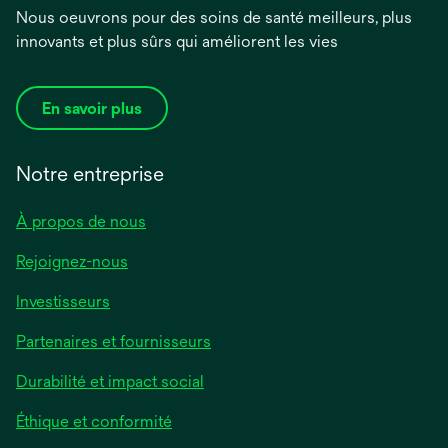
Nous oeuvrons pour des soins de santé meilleurs, plus
innovants et plus sûrs qui améliorent les vies
En savoir plus
Notre entreprise
À propos de nous
Rejoignez-nous
Investisseurs
Partenaires et fournisseurs
Durabilité et impact social
Éthique et conformité