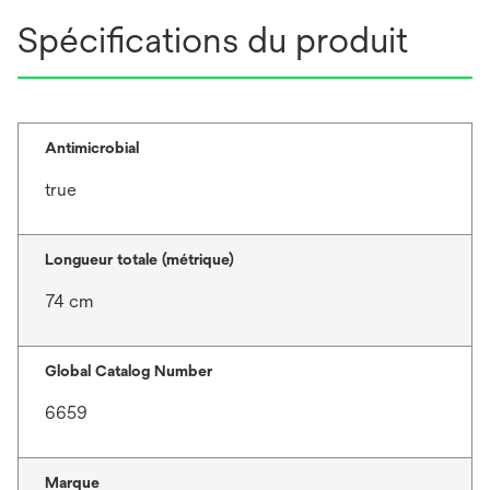
Spécifications du produit
Antimicrobial
true
Longueur totale (métrique)
74 cm
Global Catalog Number
6659
Marque