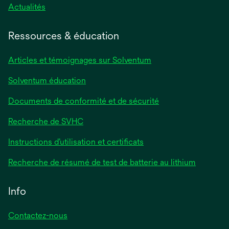
Actualités
Ressources & éducation
Articles et témoignages sur Solventum
Solventum éducation
Documents de conformité et de sécurité
Recherche de SVHC
Instructions d’utilisation et certificats
Recherche de résumé de test de batterie au lithium
Info
Contactez-nous