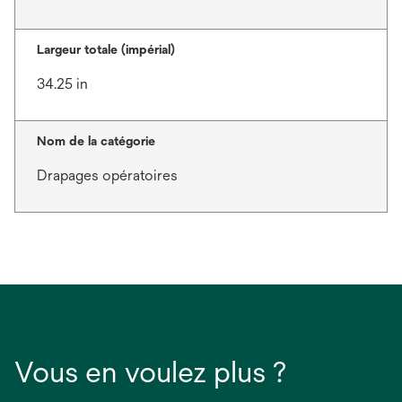
Largeur totale (impérial)
34.25 in
Nom de la catégorie
Drapages opératoires
Vous en voulez plus ?