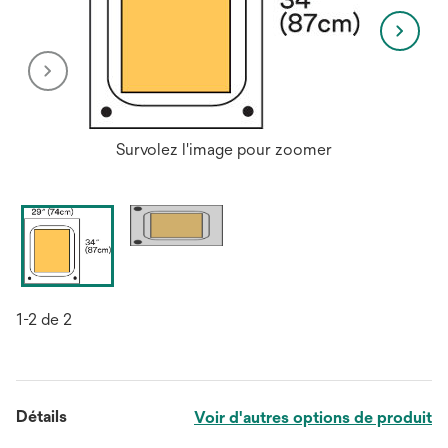
Survolez l'image pour zoomer
1-2 de 2
Détails
Voir d'autres options de produit