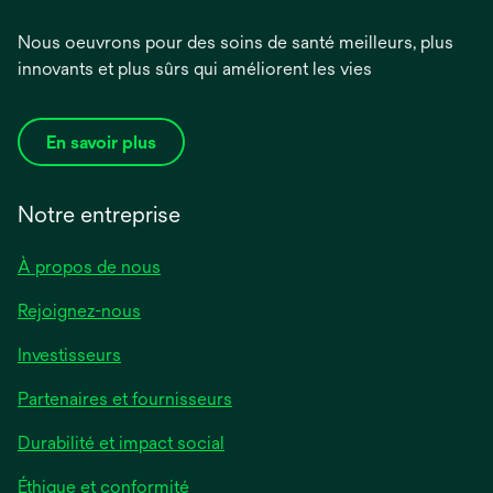
Nous oeuvrons pour des soins de santé meilleurs, plus
innovants et plus sûrs qui améliorent les vies
En savoir plus
Notre entreprise
À propos de nous
Rejoignez-nous
Investisseurs
Partenaires et fournisseurs
Durabilité et impact social
Éthique et conformité