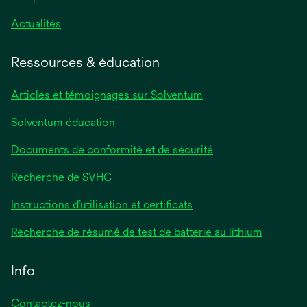
Actualités
Ressources & éducation
Articles et témoignages sur Solventum
Solventum éducation
Documents de conformité et de sécurité
Recherche de SVHC
Instructions d’utilisation et certificats
Recherche de résumé de test de batterie au lithium
Info
Contactez-nous