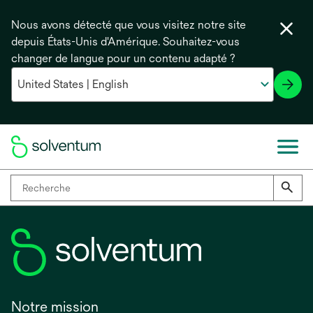
Nous avons détecté que vous visitez notre site
depuis États-Unis d'Amérique. Souhaitez-vous
changer de langue pour un contenu adapté ?
Notre mission