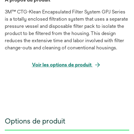
3M™ CTG-Klean Encapsulated Filter System GPJ Series
is a totally enclosed filtration system that uses a separate
pressure vessel and disposable filter pack to isolate the
product to be filtered from the housing. This design
reduces the extensive time and labor involved with filter
change-outs and cleaning of conventional housings.
Voir les options de produit
Options de produit