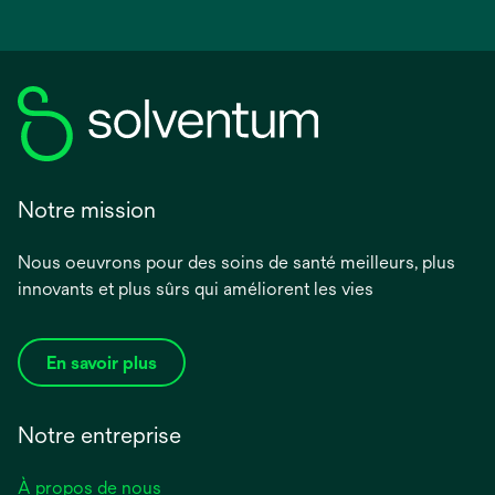
Notre mission
Nous oeuvrons pour des soins de santé meilleurs, plus
innovants et plus sûrs qui améliorent les vies
En savoir plus
Notre entreprise
À propos de nous