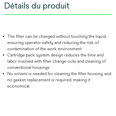
Détails du produit
The filter can be changed without touching the liquid,
ensuring operator safety and reducing the risk of
contamination of the work environment
Cartridge pack system design reduces the time and
labor involved with filter change-outs and cleaning of
conventional housings
No solvent is needed for cleaning the filter housing, and
no gasket replacement is required, making it
economical