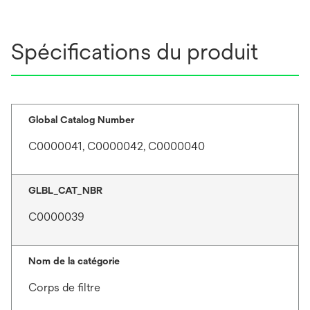
Spécifications du produit
Global Catalog Number
C0000041, C0000042, C0000040
GLBL_CAT_NBR
C0000039
Nom de la catégorie
Corps de filtre