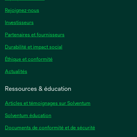
Rejoignez-nous
Investisseurs
Partenaires et fournisseurs
Durabilité et impact social
Éthique et conformité
Actualités
Ressources & éducation
Articles et témoignages sur Solventum
Solventum éducation
Documents de conformité et de sécurité