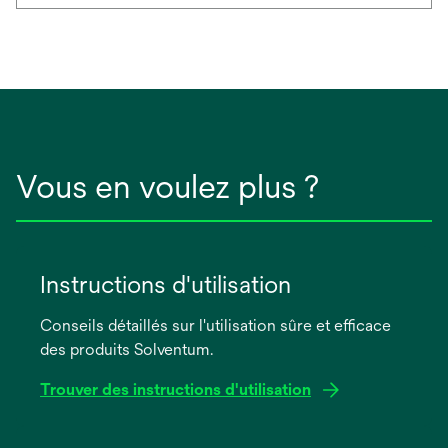
Vous en voulez plus ?
Instructions d'utilisation
Conseils détaillés sur l'utilisation sûre et efficace
des produits Solventum.
Trouver des instructions d'utilisation
s’ouvre