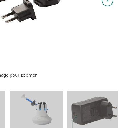
image pour zoomer