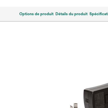
Options de produit
Détails du produit
Spécificat