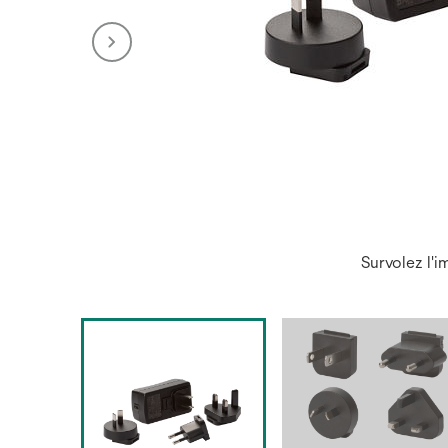
Survolez l'