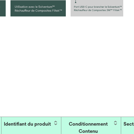
Identifiant du produit
Conditionnement
Sect
Contenu