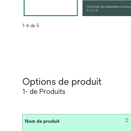
1-4 de 5
Options de produit
1- de Produits
Nom de produit