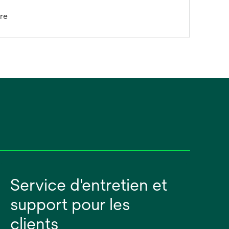
re
Service d'entretien et
support pour les
clients