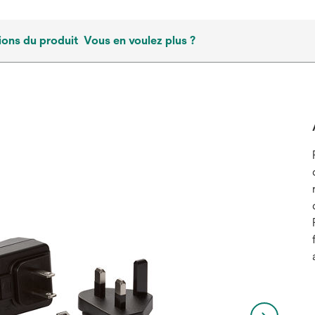
ions du produit
Vous en voulez plus ?