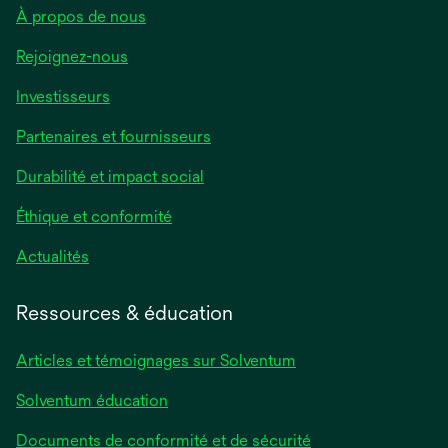
À propos de nous
Rejoignez-nous
Investisseurs
Partenaires et fournisseurs
Durabilité et impact social
Éthique et conformité
Actualités
Ressources & éducation
Articles et témoignages sur Solventum
Solventum éducation
Documents de conformité et de sécurité