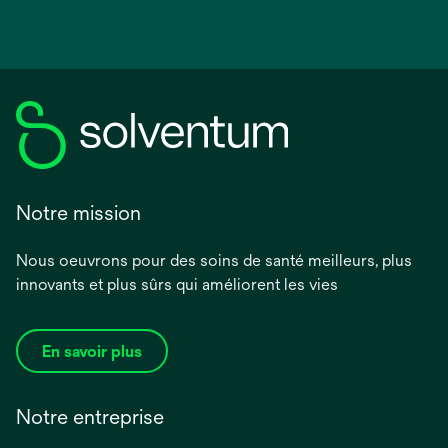
Notre mission
Nous oeuvrons pour des soins de santé meilleurs, plus
innovants et plus sûrs qui améliorent les vies
En savoir plus
Notre entreprise