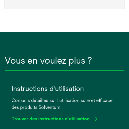
Vous en voulez plus ?
Instructions d'utilisation
Conseils détaillés sur l'utilisation sûre et efficace
des produits Solventum.
Trouver des instructions d'utilisation