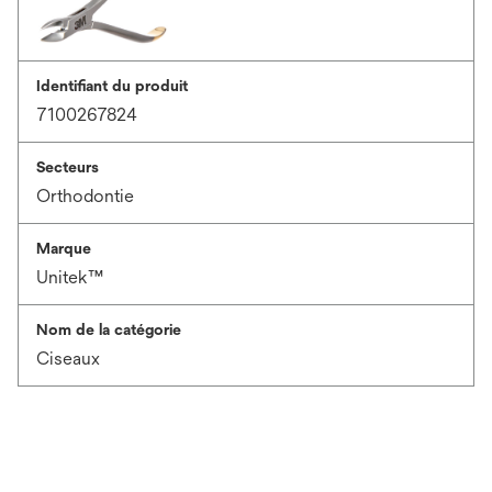
Identifiant du produit
7100267824
Secteurs
Orthodontie
Marque
Unitek™
Nom de la catégorie
Ciseaux