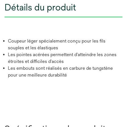
Détails du produit
Coupeur léger spécialement conçu pour les fils
souples et les élastiques
Les pointes acérées permettent d'atteindre les zones
étroites et difficiles d'accès
Les embouts sont réalisés en carbure de tungstène
pour une meilleure durabilité