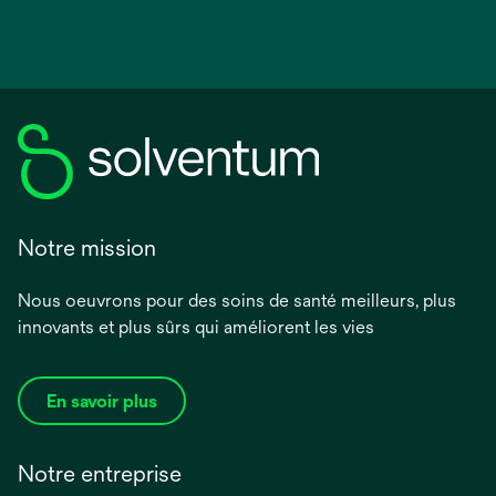
Notre mission
Nous oeuvrons pour des soins de santé meilleurs, plus
innovants et plus sûrs qui améliorent les vies
En savoir plus
Notre entreprise