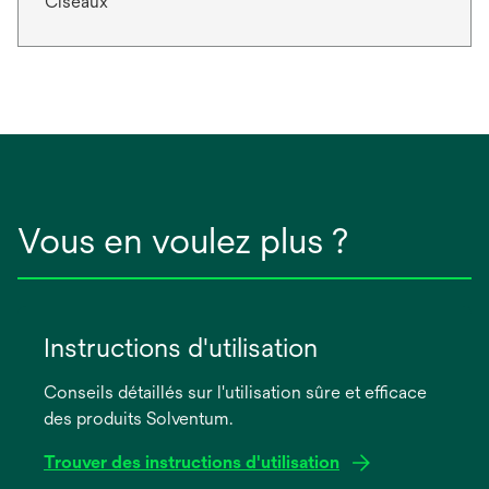
Ciseaux
Vous en voulez plus ?
Instructions d'utilisation
Conseils détaillés sur l'utilisation sûre et efficace
des produits Solventum.
Trouver des instructions d'utilisation