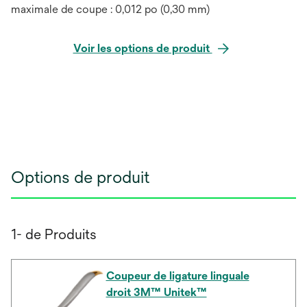
maximale de coupe : 0,012 po (0,30 mm)
Voir les options de produit
Options de produit
1- de Produits
Coupeur de ligature linguale
droit 3M™ Unitek™