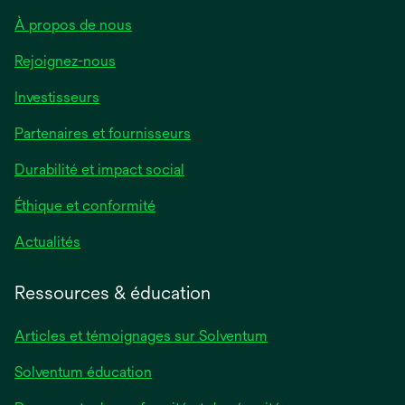
À propos de nous
Rejoignez-nous
Investisseurs
Partenaires et fournisseurs
Durabilité et impact social
Éthique et conformité
Actualités
Ressources & éducation
Articles et témoignages sur Solventum
Solventum éducation