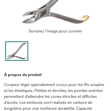
Survolez l'image pour zoomer
À propos du produit
Coupeur léger spécialement conçu pour les fils souples
et les élastiques. Petites et étroites, les pointes acérées
permettent d'atteindre les zones étroites et difficiles
d'accès. Les embouts sont réalisés en carbure de
tungstène pour une meilleure durabilité. Capacité