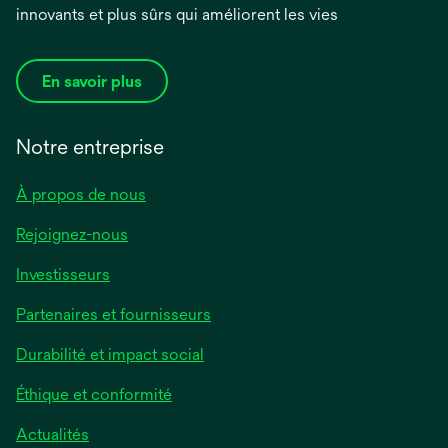
innovants et plus sûrs qui améliorent les vies
En savoir plus
Notre entreprise
À propos de nous
Rejoignez-nous
Investisseurs
Partenaires et fournisseurs
Durabilité et impact social
Éthique et conformité
Actualités