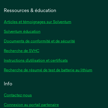
Ressources & éducation
Articles et témoignages sur Solventum
Solventum éducation
Documents de conformité et de sécurité
Recherche de SVHC
Instructions d’utilisation et certificats
Recherche de résumé de test de batterie au lithium
Info
Contactez-nous
Connexion au portail partenaire