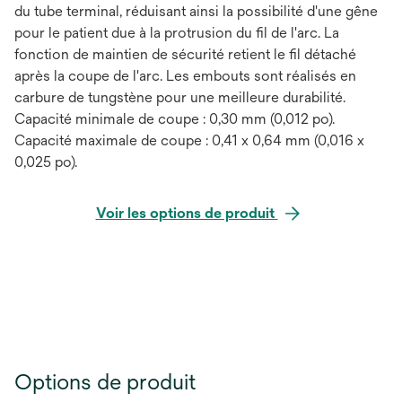
du tube terminal, réduisant ainsi la possibilité d'une gêne
pour le patient due à la protrusion du fil de l'arc. La
fonction de maintien de sécurité retient le fil détaché
après la coupe de l'arc. Les embouts sont réalisés en
carbure de tungstène pour une meilleure durabilité.
Capacité minimale de coupe : 0,30 mm (0,012 po).
Capacité maximale de coupe : 0,41 x 0,64 mm (0,016 x
0,025 po).
Voir les options de produit
Options de produit