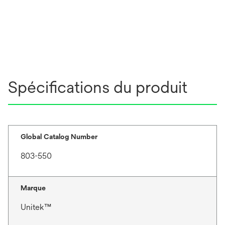
Spécifications du produit
Global Catalog Number
803-550
Marque
Unitek™