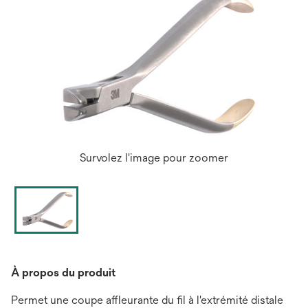
Survolez l'image pour zoomer
À propos du produit
Permet une coupe affleurante du fil à l'extrémité distale