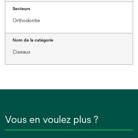
Secteurs
Orthodontie
Nom de la catégorie
Ciseaux
Vous en voulez plus ?