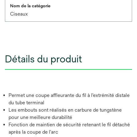
Nom de la catégorie
Ciseaux
Détails du produit
Permet une coupe affleurante du fil à l'extrémité distale
du tube terminal
Les embouts sont réalisés en carbure de tungstène
pour une meilleure durabilité
Fonction de maintien de sécurité retenant le fil détaché
après la coupe de l'arc