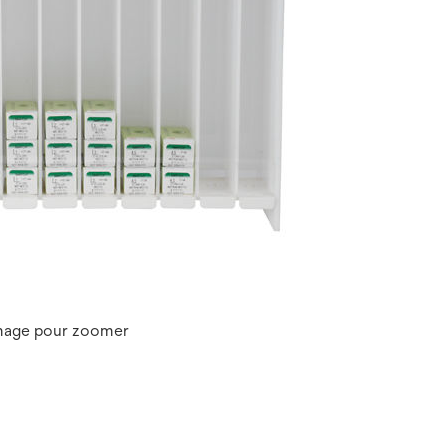
image pour zoomer