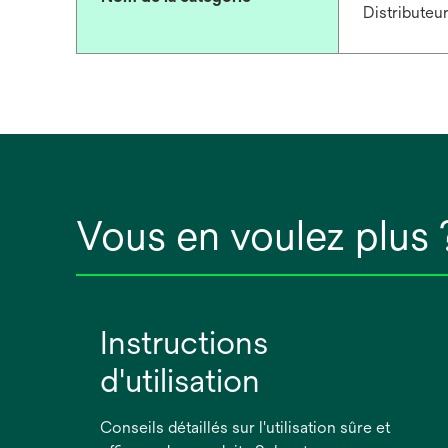
Distributeu
Vous en voulez plus 
Instructions
d'utilisation
Conseils détaillés sur l'utilisation sûre et