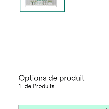
Options de produit
1- de Produits