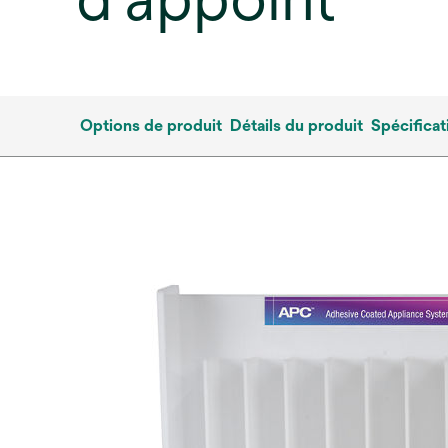
Options de produit
Détails du produit
Spécificat