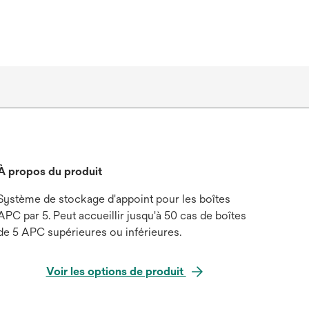
À propos du produit
Système de stockage d'appoint pour les boîtes
APC par 5. Peut accueillir jusqu'à 50 cas de boîtes
de 5 APC supérieures ou inférieures.
Voir les options de produit