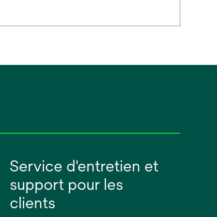
Service d'entretien et
support pour les
clients