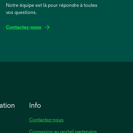
Notre équipe est là pour répondre à toutes
vos questions.
Contactez-nous
ation
Info
Contactez-nous
Connexion au portail partenaire