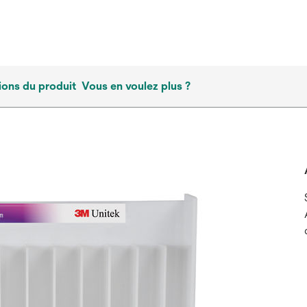
ions du produit
Vous en voulez plus ?