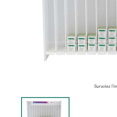
Survolez l'