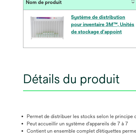
Nom de produit
Système de distribution
pour inventaire 3M™, Unités
de stockage d'appoint
Détails du produit
Permet de distribuer les stocks selon le principe d
Peut accueillir un système d'appareils de 7 à 7
Contient un ensemble complet d'étiquettes permetta