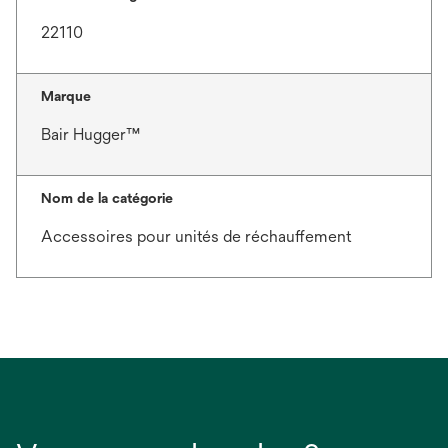
22110
Marque
Bair Hugger™
Nom de la catégorie
Accessoires pour unités de réchauffement