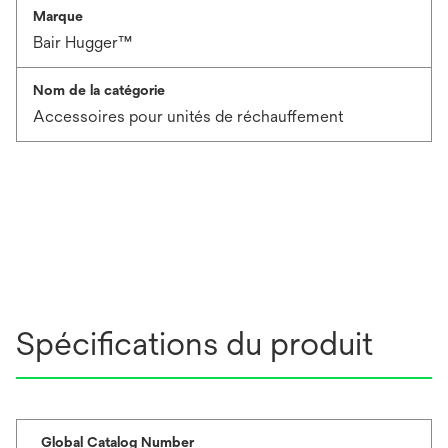
Marque
Bair Hugger™
Nom de la catégorie
Accessoires pour unités de réchauffement
Spécifications du produit
Global Catalog Number