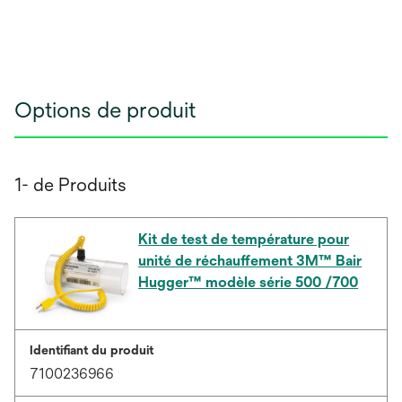
Options de produit
1- de Produits
Kit de test de température pour
unité de réchauffement 3M™ Bair
Hugger™ modèle série 500 /700
Identifiant du produit
7100236966