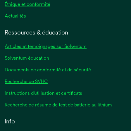
Éthique et conformité
Actualités
Ressources & éducation
Articles et témoignages sur Solventum
Solventum éducation
Documents de conformité et de sécurité
Recherche de SVHC
Instructions d’utilisation et certificats
Recherche de résumé de test de batterie au lithium
Info