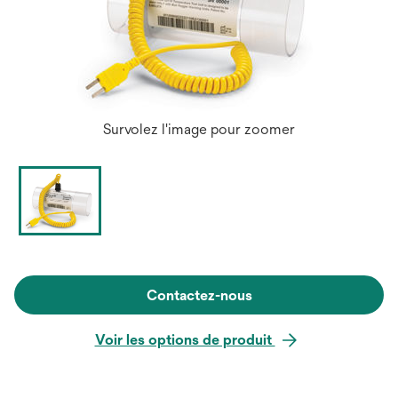
Survolez l'image pour zoomer
Contactez-nous
Voir les options de produit