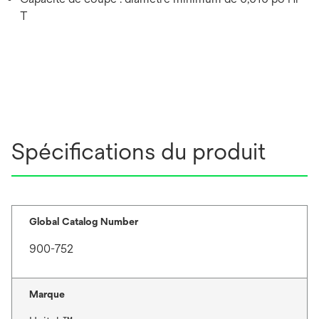
T
Spécifications du produit
Global Catalog Number
900-752
Marque