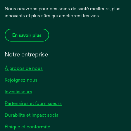
Nous oeuvrons pour des soins de santé meilleurs, plus
innovants et plus sûrs qui améliorent les vies
En savoir plus
Notre entreprise
À propos de nous
Rejoignez-nous
Investisseurs
Partenaires et fournisseurs
Durabilité et impact social
Éthique et conformité