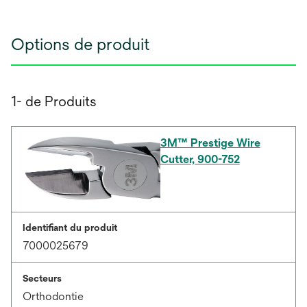
Options de produit
1- de Produits
3M™ Prestige Wire
Cutter, 900-752
Identifiant du produit
7000025679
Secteurs
Orthodontie