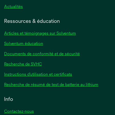
Actualités
Ressources & éducation
Articles et témoignages sur Solventum
Solventum éducation
Documents de conformité et de sécurité
Recherche de SVHC
Instructions d’utilisation et certificats
Recherche de résumé de test de batterie au lithium
Info
Contactez-nous