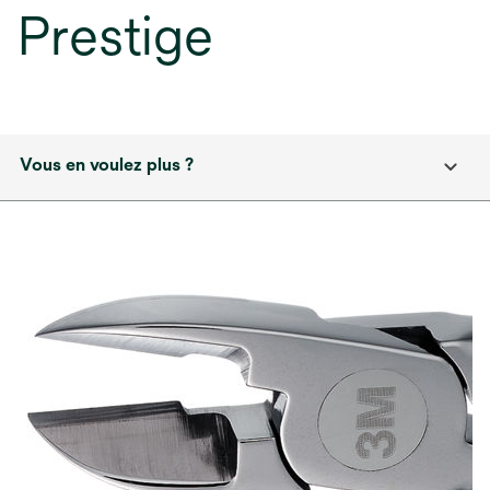
Prestige
Vous en voulez plus ?