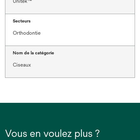
Unitek™
Secteurs
Orthodontie
Nom de la catégorie
Ciseaux
Vous en voulez plus ?