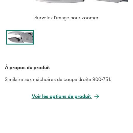
Survolez l'image pour zoomer
À propos du produit
Similaire aux mâchoires de coupe droite 900-751.
Voir les options de produit