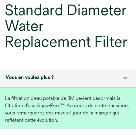
Standard Diameter
Water
Replacement Filter
Vous en voulez plus ?
La filtration d’eau potable de 3M devient désormais la
filtration d’eau Aqua-Pure™. Au cours de cette transition,
vous remarquerez des mises à jour de la marque qui
reflètent cette évolution.