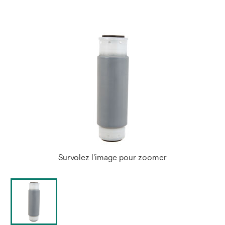
Survolez l'image pour zoomer