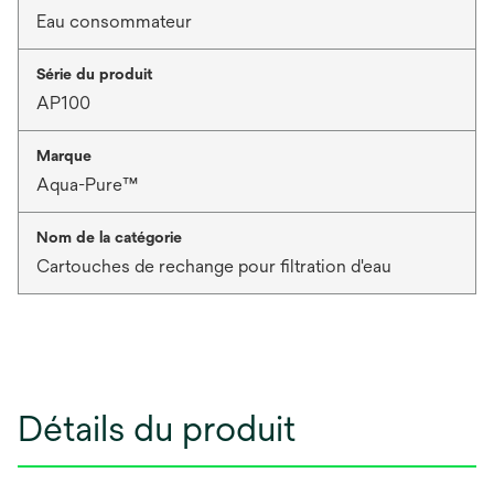
Eau consommateur
Série du produit
AP100
Marque
Aqua-Pure™
Nom de la catégorie
Cartouches de rechange pour filtration d'eau
Détails du produit