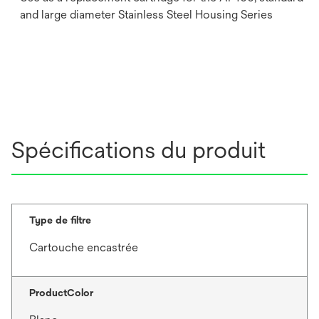
and large diameter Stainless Steel Housing Series
Spécifications du produit
Type de filtre
Cartouche encastrée
ProductColor