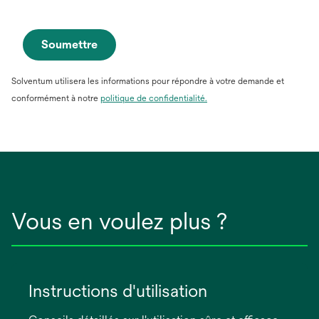
Soumettre
Solventum utilisera les informations pour répondre à votre demande et
conformément à notre
politique de confidentialité.
Vous en voulez plus ?
Instructions d'utilisation