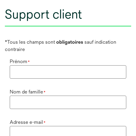
Support client
*Tous les champs sont
obligatoires
sauf indication
contraire
Prénom
*
Nom de famille
*
Adresse e-mail
*