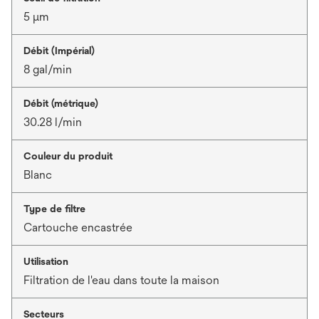
5 μm
Débit (Impérial)
8 gal/min
Débit (métrique)
30.28 l/min
Couleur du produit
Blanc
Type de filtre
Cartouche encastrée
Utilisation
Filtration de l'eau dans toute la maison
Secteurs