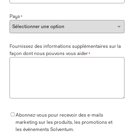
Pays
*
Fournissez des informations supplémentaires sur la
façon dont nous pouvons vous aider
*
Abonnez-vous pour recevoir des e-mails
marketing sur les produits, les promotions et
les événements Solventum.