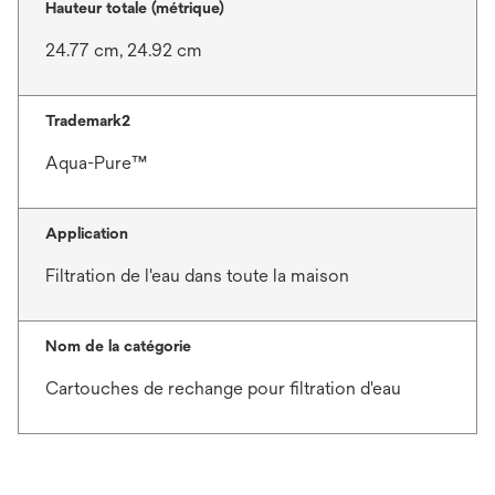
Hauteur totale (métrique)
24.77 cm, 24.92 cm
Trademark2
Aqua-Pure™
Application
Filtration de l'eau dans toute la maison
Nom de la catégorie
Cartouches de rechange pour filtration d'eau