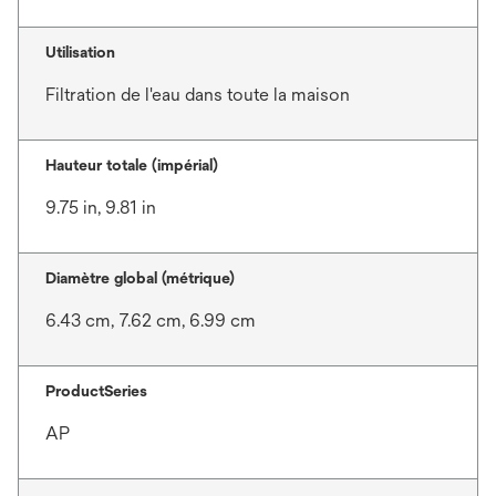
Utilisation
Filtration de l'eau dans toute la maison
Hauteur totale (impérial)
9.75 in, 9.81 in
Diamètre global (métrique)
6.43 cm, 7.62 cm, 6.99 cm
ProductSeries
AP