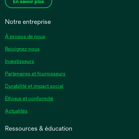
En savoir plus
Notre entreprise
À propos de nous
Rejoignez-nous
Investisseurs
Partenaires et fournisseurs
Durabilité et impact social
Éthique et conformité
Actualités
Ressources & éducation