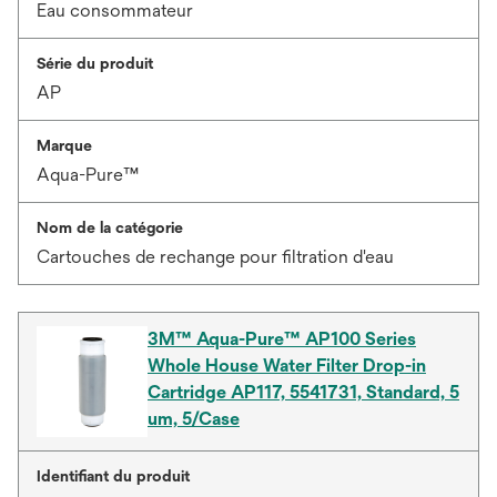
Eau consommateur
Série du produit
AP
Marque
Aqua-Pure™
Nom de la catégorie
Cartouches de rechange pour filtration d'eau
3M™ Aqua-Pure™ AP100 Series
Whole House Water Filter Drop-in
Cartridge AP117, 5541731, Standard, 5
um, 5/Case
Identifiant du produit