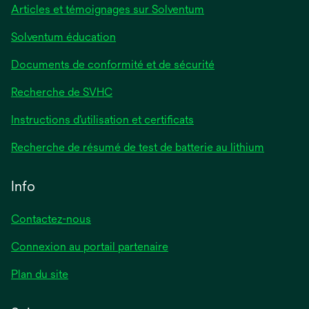
Articles et témoignages sur Solventum
Solventum éducation
Documents de conformité et de sécurité
Recherche de SVHC
Instructions d’utilisation et certificats
Recherche de résumé de test de batterie au lithium
Info
Contactez-nous
Connexion au portail partenaire
Plan du site