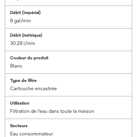
Débit (Impérial)
8 gal/min
Débit (métrique)
30.28 l/min
Couleur du produit
Blanc
Type de filtre
Cartouche encastrée
Utilisation
Filtration de l'eau dans toute la maison
Secteurs
Eau consommateur