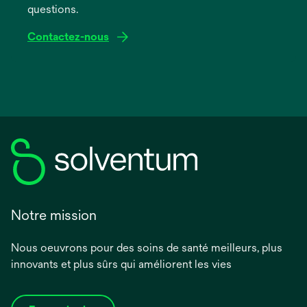
questions.
Contactez-nous
Notre mission
Nous oeuvrons pour des soins de santé meilleurs, plus
innovants et plus sûrs qui améliorent les vies