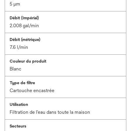
5 μm
Débit (Impérial)
2.008 gal/min
Débit (métrique)
7.6 l/min
Couleur du produit
Blanc
Type de filtre
Cartouche encastrée
Utilisation
Filtration de l'eau dans toute la maison
Secteurs