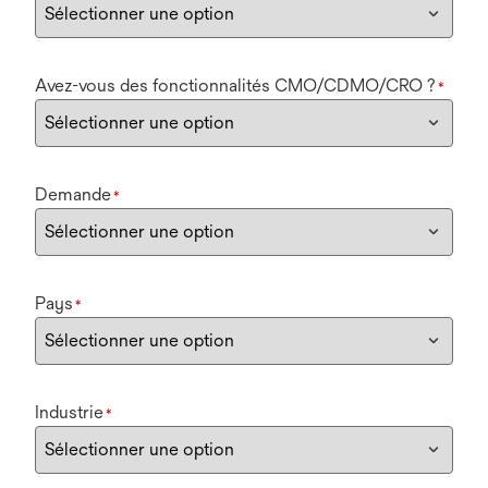
Avez-vous des fonctionnalités CMO/CDMO/CRO ?
*
Demande
*
Pays
*
Industrie
*