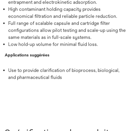
entrapment and electrokinetic adsorption.
High contaminant holding capacity provides
economical filtration and reliable particle reduction.
Full range of scalable capsule and cartridge filter
configurations allow pilot testing and scale-up using the
same materials as in full-scale systems.
Low hold-up volume for minimal fluid loss.
Applications suggérées
Use to provide clarification of bioprocess, biological,
and pharmaceutical fluids