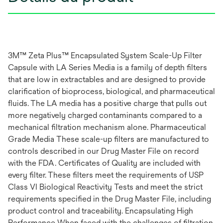
3M™ Zeta Plus™ Encapsulated System Scale-Up Filter
Capsule with LA Series Media is a family of depth filters
that are low in extractables and are designed to provide
clarification of bioprocess, biological, and pharmaceutical
fluids. The LA media has a positive charge that pulls out
more negatively charged contaminants compared to a
mechanical filtration mechanism alone. Pharmaceutical
Grade Media These scale-up filters are manufactured to
controls described in our Drug Master File on record
with the FDA. Certificates of Quality are included with
every filter. These filters meet the requirements of USP
Class VI Biological Reactivity Tests and meet the strict
requirements specified in the Drug Master File, including
product control and traceability. Encapsulating High
Performance When faced with the challenges of filtration