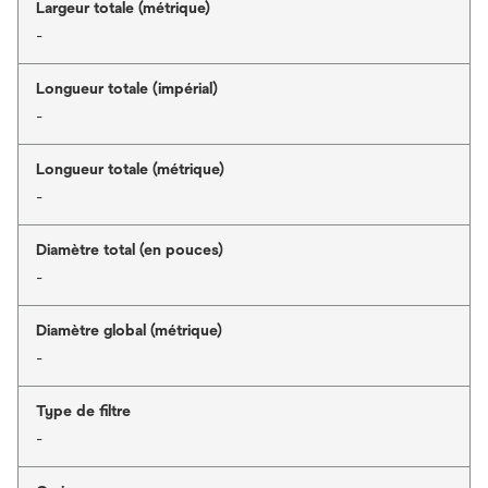
Largeur totale (métrique)
-
Longueur totale (impérial)
-
Longueur totale (métrique)
-
Diamètre total (en pouces)
-
Diamètre global (métrique)
-
Type de filtre
-