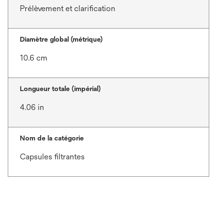
Prélèvement et clarification
Diamètre global (métrique)
10.6 cm
Longueur totale (impérial)
4.06 in
Nom de la catégorie
Capsules filtrantes