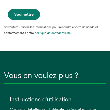
Soumettre
Solventum utilisera les informations pour répondre à votre demande et
conformément à notre
politique de confidentialité.
Vous en voulez plus ?
Instructions d'utilisation
Conseils détaillés sur l'utilisation sûre et efficace