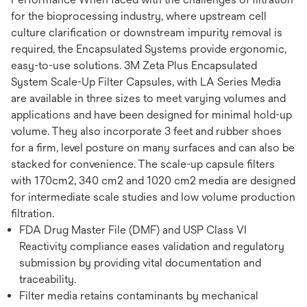
for the bioprocessing industry, where upstream cell
culture clarification or downstream impurity removal is
required, the Encapsulated Systems provide ergonomic,
easy-to-use solutions. 3M Zeta Plus Encapsulated
System Scale-Up Filter Capsules, with LA Series Media
are available in three sizes to meet varying volumes and
applications and have been designed for minimal hold-up
volume. They also incorporate 3 feet and rubber shoes
for a firm, level posture on many surfaces and can also be
stacked for convenience. The scale-up capsule filters
with 170cm2, 340 cm2 and 1020 cm2 media are designed
for intermediate scale studies and low volume production
filtration.
FDA Drug Master File (DMF) and USP Class VI
Reactivity compliance eases validation and regulatory
submission by providing vital documentation and
traceability.
Filter media retains contaminants by mechanical