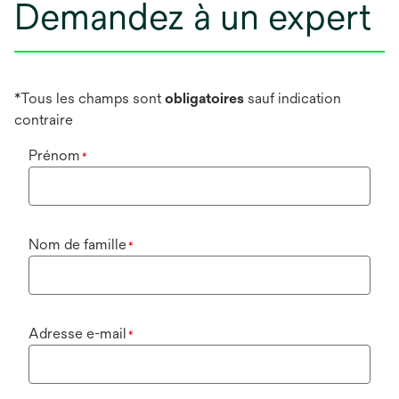
Demandez à un expert
*Tous les champs sont
obligatoires
sauf indication
contraire
Prénom
*
Nom de famille
*
Adresse e-mail
*