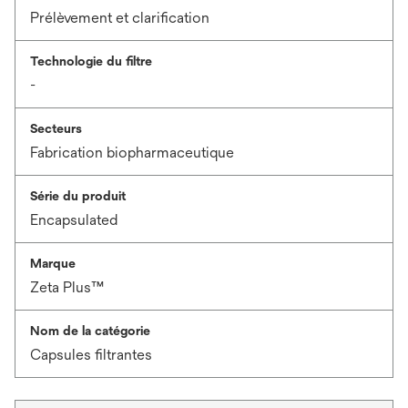
Prélèvement et clarification
Technologie du filtre
-
Secteurs
Fabrication biopharmaceutique
Série du produit
Encapsulated
Marque
Zeta Plus™
Nom de la catégorie
Capsules filtrantes