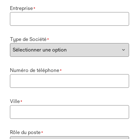
Entreprise
*
Type de Société
*
Numéro de téléphone
*
Ville
*
Rôle du poste
*