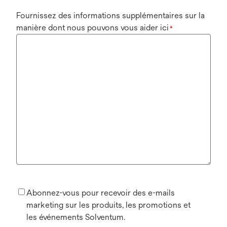
Fournissez des informations supplémentaires sur la
manière dont nous pouvons vous aider ici
*
Abonnez-vous pour recevoir des e-mails
marketing sur les produits, les promotions et
les événements Solventum.