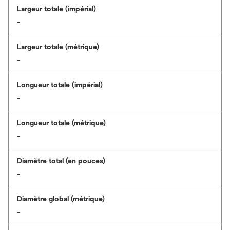
Largeur totale (impérial)
-
Largeur totale (métrique)
-
Longueur totale (impérial)
-
Longueur totale (métrique)
-
Diamètre total (en pouces)
-
Diamètre global (métrique)
-