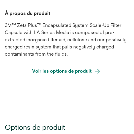
À propos du produit
3M™ Zeta Plus™ Encapsulated System Scale-Up Filter
Capsule with LA Series Media is composed of pre-
extracted inorganic filter aid, cellulose and our positively
charged resin system that pulls negatively charged
contaminants from the fluids.
Voir les options de produit
Options de produit