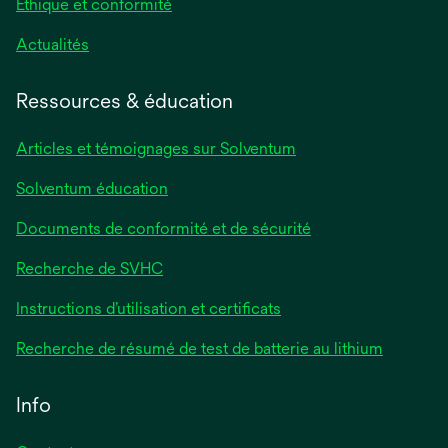
Éthique et conformité
Actualités
Ressources & éducation
Articles et témoignages sur Solventum
Solventum éducation
Documents de conformité et de sécurité
Recherche de SVHC
Instructions d’utilisation et certificats
Recherche de résumé de test de batterie au lithium
Info