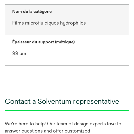
Nom de la catégorie
Films microfluidiques hydrophiles
Épaisseur du support (métrique)
99 μm
Contact a Solventum representative
We're here to help! Our team of design experts love to
answer questions and offer customized