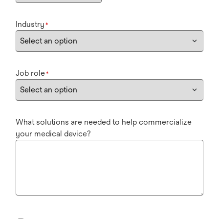
Industry
*
Job role
*
What solutions are needed to help commercialize
your medical device?