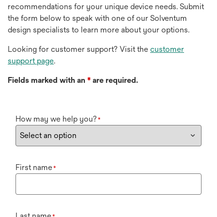
recommendations for your unique device needs. Submit
the form below to speak with one of our Solventum
design specialists to learn more about your options.
Looking for customer support? Visit the
customer
support page
.
Fields marked with an
*
are required.
How may we help you?
*
First name
*
Last name
*