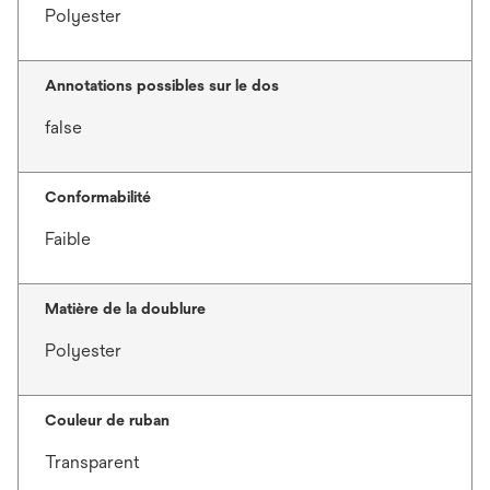
Polyester
Annotations possibles sur le dos
false
Conformabilité
Faible
Matière de la doublure
Polyester
Couleur de ruban
Transparent