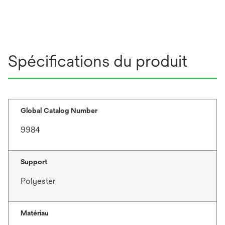
Spécifications du produit
Global Catalog Number
9984
Support
Polyester
Matériau