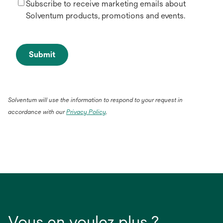
Subscribe to receive marketing emails about
Solventum products, promotions and events.
Submit
Solventum will use the information to respond to your request in
accordance with our
Privacy Policy
.
Vous en voulez plus ?