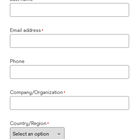
Email address
*
Phone
Company/Organization
*
Country/Region
*