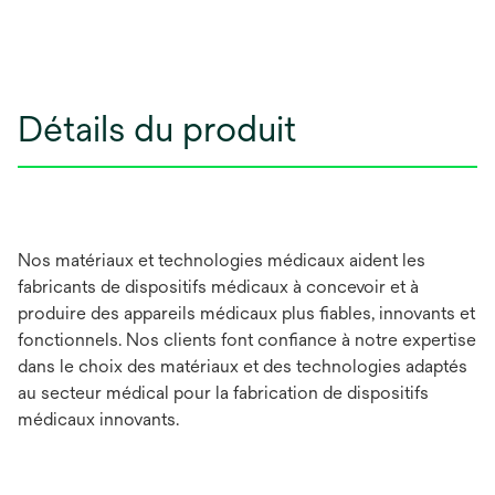
Détails du produit
Nos matériaux et technologies médicaux aident les
fabricants de dispositifs médicaux à concevoir et à
produire des appareils médicaux plus fiables, innovants et
fonctionnels. Nos clients font confiance à notre expertise
dans le choix des matériaux et des technologies adaptés
au secteur médical pour la fabrication de dispositifs
médicaux innovants.