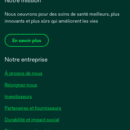
Notre mission
Nous oeuvrons pour des soins de santé meilleurs, plus
innovants et plus sûrs qui améliorent les vies
En savoir plus
Notre entreprise
À propos de nous
Rejoignez-nous
Investisseurs
Partenaires et fournisseurs
Durabilité et impact social