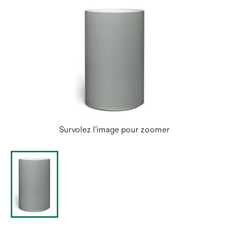
Survolez l'image pour zoomer