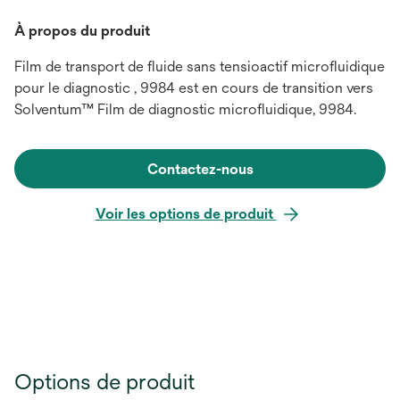
À propos du produit
Film de transport de fluide sans tensioactif microfluidique
pour le diagnostic , 9984 est en cours de transition vers
Solventum™ Film de diagnostic microfluidique, 9984.
Contactez-nous
Voir les options de produit
Options de produit