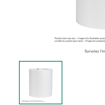
Survolez l'