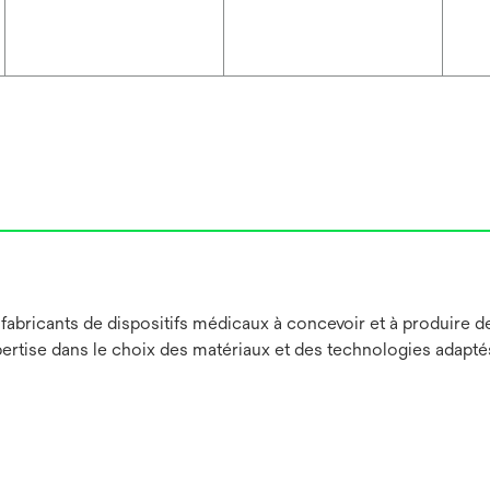
abricants de dispositifs médicaux à concevoir et à produire de
pertise dans le choix des matériaux et des technologies adapté