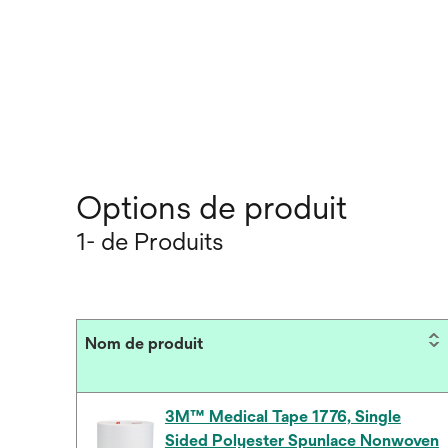
Options de produit
1- de Produits
Nom de produit
3M™ Medical Tape 1776, Single
Sided Polyester Spunlace Nonwoven