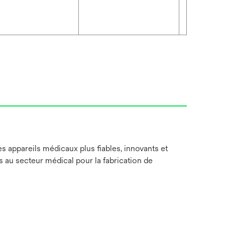
s appareils médicaux plus fiables, innovants et
s au secteur médical pour la fabrication de