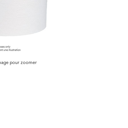
image pour zoomer