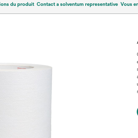
ions du produit
Contact a solventum representative
Vous en