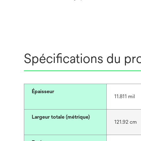
Spécifications du pr
Épaisseur
11.811 mil
Largeur totale (métrique)
121.92 cm