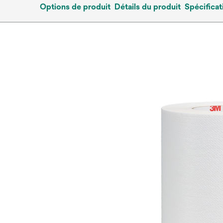
Options de produit
Détails du produit
Spécificat