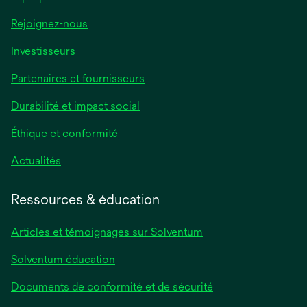
Rejoignez-nous
Investisseurs
Partenaires et fournisseurs
Durabilité et impact social
Éthique et conformité
Actualités
Ressources & éducation
Articles et témoignages sur Solventum
Solventum éducation
Documents de conformité et de sécurité