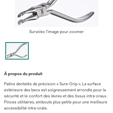
Survolez l'image pour zoomer
À propos du produit
Patins dentelés de précision « Sure-Grip ». La surface
extérieure des becs est soigneusement arrondie pour la
sécurité et le confort des lèvres et des tissus intra-oraux.
Pinces utilitaires, embouts plus petits pour une meilleure
accessibilité intra-orale.