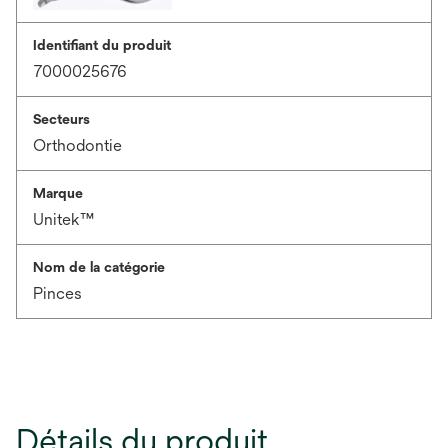
Identifiant du produit
7000025676
Secteurs
Orthodontie
Marque
Unitek™
Nom de la catégorie
Pinces
Détails du produit