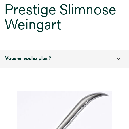
Prestige Slimnose
Weingart
Vous en voulez plus ?