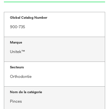
Global Catalog Number
900-735
Marque
Unitek™
Secteurs
Orthodontie
Nom de la catégorie
Pinces