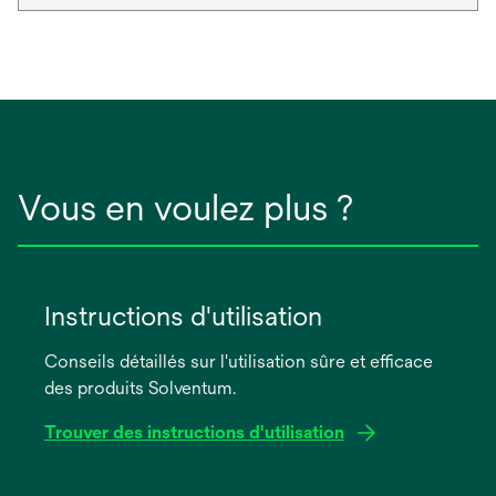
Vous en voulez plus ?
Instructions d'utilisation
Conseils détaillés sur l'utilisation sûre et efficace
des produits Solventum.
Trouver des instructions d'utilisation
s’ouvre