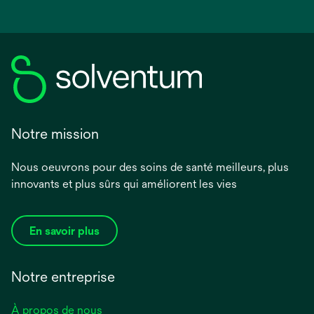
Notre mission
Nous oeuvrons pour des soins de santé meilleurs, plus
innovants et plus sûrs qui améliorent les vies
En savoir plus
Notre entreprise
À propos de nous