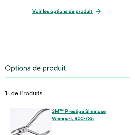
Voir les options de produit
Options de produit
1- de Produits
3M™ Prestige Slimnose
Weingart, 900-735