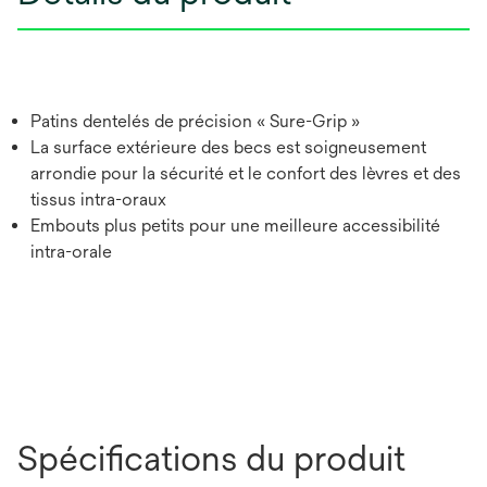
Patins dentelés de précision « Sure-Grip »
La surface extérieure des becs est soigneusement
arrondie pour la sécurité et le confort des lèvres et des
tissus intra-oraux
Embouts plus petits pour une meilleure accessibilité
intra-orale
Spécifications du produit