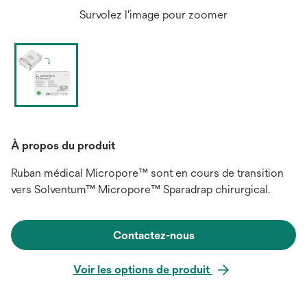
Survolez l'image pour zoomer
À propos du produit
Ruban médical Micropore™ sont en cours de transition
vers Solventum™ Micropore™ Sparadrap chirurgical.
Contactez-nous
Voir les options de produit