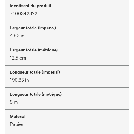
Identifiant du produit
7100342322
Largeur totale (impérial)
4.92 in
Largeur totale (métrique)
12.5 cm
Longueur totale (impérial)
196.85 in
Longueur totale (métrique)
5 m
Material
Papier