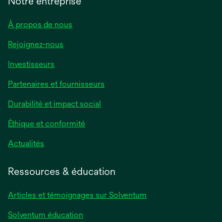
Notre entreprise
À propos de nous
Rejoignez-nous
Investisseurs
Partenaires et fournisseurs
Durabilité et impact social
Éthique et conformité
Actualités
Ressources & éducation
Articles et témoignages sur Solventum
Solventum éducation