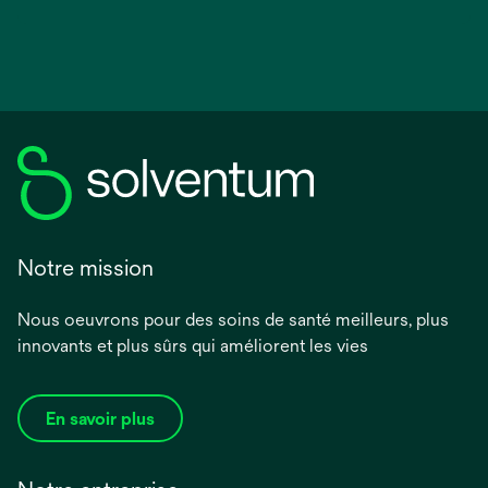
Notre mission
Nous oeuvrons pour des soins de santé meilleurs, plus
innovants et plus sûrs qui améliorent les vies
En savoir plus