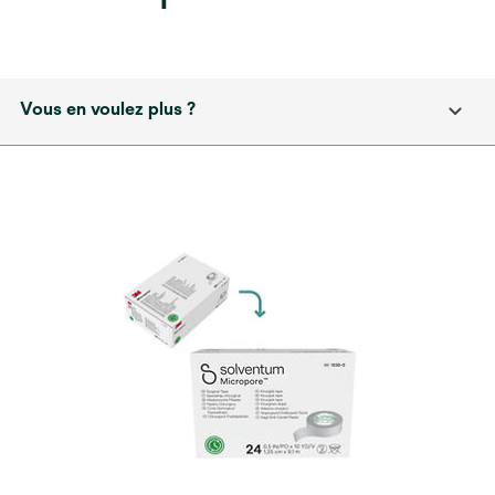
Vous en voulez plus ?