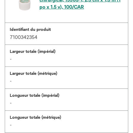
po x 1.5 v), 100/CAR
Identifiant du produit
7100342354
Largeur totale (impérial)
-
Largeur totale (métrique)
-
Longueur totale (impérial)
-
Longueur totale (métrique)
-