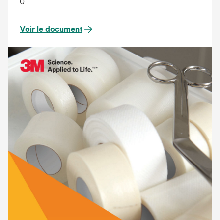
0
Voir le document