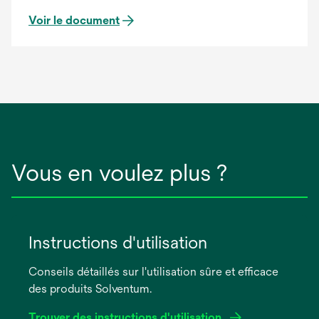
Voir le document
Vous en voulez plus ?
Instructions d'utilisation
Conseils détaillés sur l'utilisation sûre et efficace
des produits Solventum.
Trouver des instructions d'utilisation