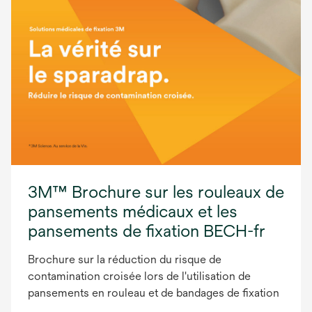
3M™ Brochure sur les rouleaux de
pansements médicaux et les
pansements de fixation BECH-fr
Brochure sur la réduction du risque de
contamination croisée lors de l'utilisation de
pansements en rouleau et de bandages de fixation