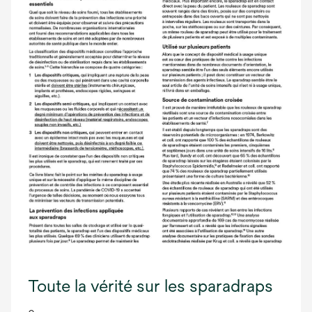
Toute la vérité sur les sparadraps