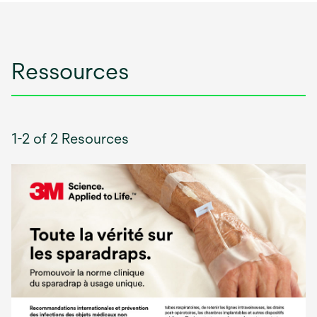
Ressources
1-2 of 2 Resources