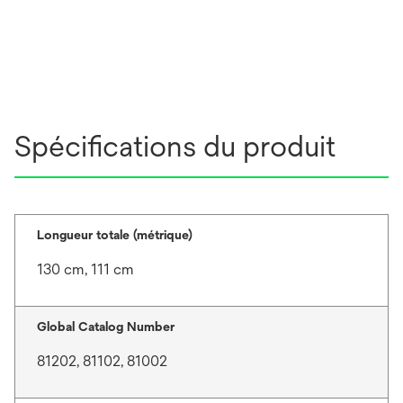
Spécifications du produit
Longueur totale (métrique)
130 cm, 111 cm
Global Catalog Number
81202, 81102, 81002