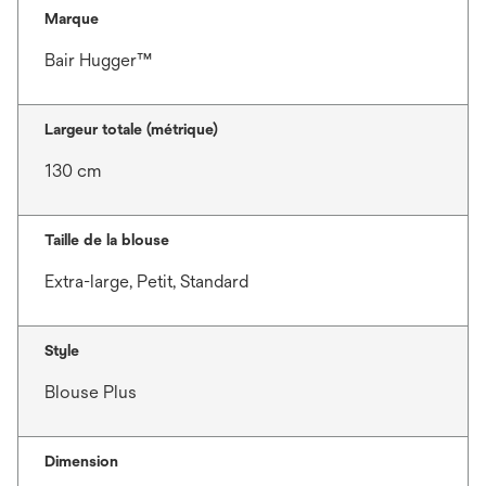
Marque
Bair Hugger™
Largeur totale (métrique)
130 cm
Taille de la blouse
Extra-large, Petit, Standard
Style
Blouse Plus
Dimension