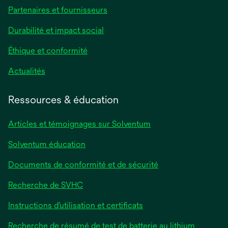
Partenaires et fournisseurs
Durabilité et impact social
Éthique et conformité
Actualités
Ressources & éducation
Articles et témoignages sur Solventum
Solventum éducation
Documents de conformité et de sécurité
Recherche de SVHC
Instructions d’utilisation et certificats
Recherche de résumé de test de batterie au lithium