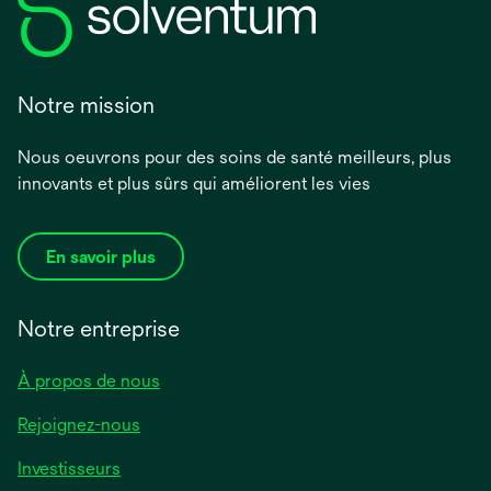
Notre mission
Nous oeuvrons pour des soins de santé meilleurs, plus
innovants et plus sûrs qui améliorent les vies
En savoir plus
Notre entreprise
À propos de nous
Rejoignez-nous
Investisseurs