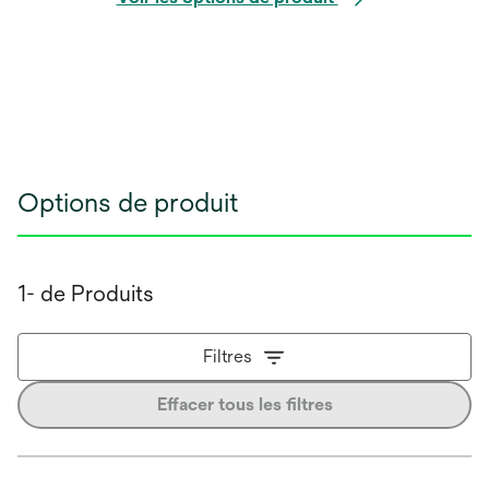
Options de produit
1- de Produits
Filtres
Effacer tous les filtres