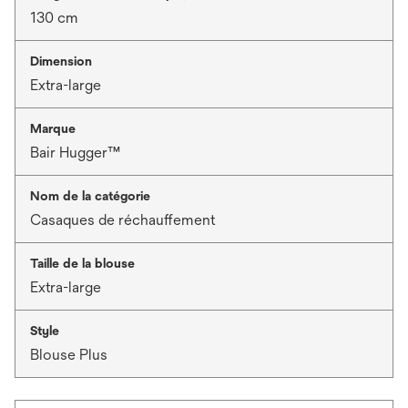
130 cm
Dimension
Extra-large
Marque
Bair Hugger™
Nom de la catégorie
Casaques de réchauffement
Taille de la blouse
Extra-large
Style
Blouse Plus