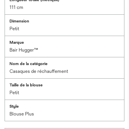
111 cm
Dimension
Petit
Marque
Bair Hugger™
Nom de la catégorie
Casaques de réchauffement
Taille de la blouse
Petit
Style
Blouse Plus