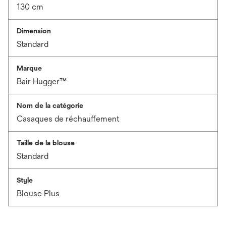
130 cm
Dimension
Standard
Marque
Bair Hugger™
Nom de la catégorie
Casaques de réchauffement
Taille de la blouse
Standard
Style
Blouse Plus