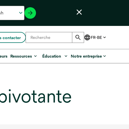
 contacter
eurs
Ressources
Éducation
Notre entreprise
pivotante