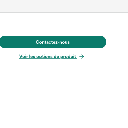
Contactez-nous
Voir les options de produit