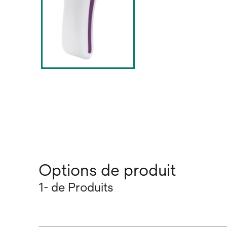
Options de produit
1- de Produits