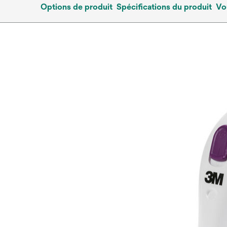
Options de produit
Spécifications du produit
Vo