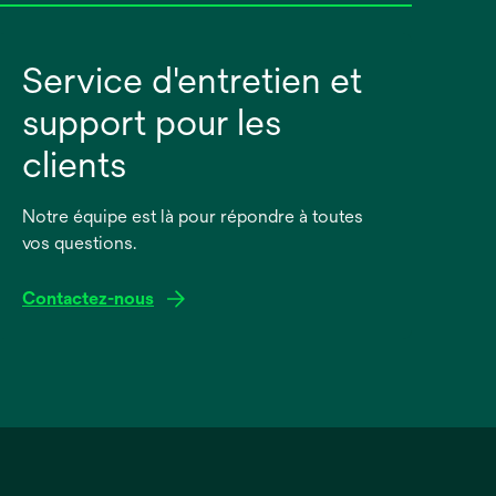
Service d'entretien et
support pour les
clients
Notre équipe est là pour répondre à toutes
vos questions.
Contactez-nous