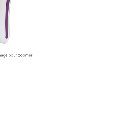
image pour zoomer