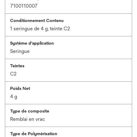
7100110007
Conditionnement Contenu
1 seringue de 4 g, teinte C2
Système d’application
Seringue
Teintes
C2
Poids Net
4 g
Type de composite
Remblai en vrac
Type de Polymérisation