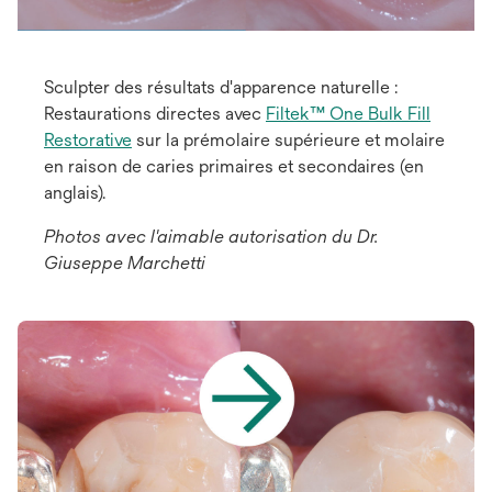
Sculpter des résultats d'apparence naturelle :
Restaurations directes avec
Filtek™ One Bulk Fill
Restorative
sur la prémolaire supérieure et molaire
en raison de caries primaires et secondaires (en
anglais).
Photos avec l'aimable autorisation du Dr.
Giuseppe Marchetti