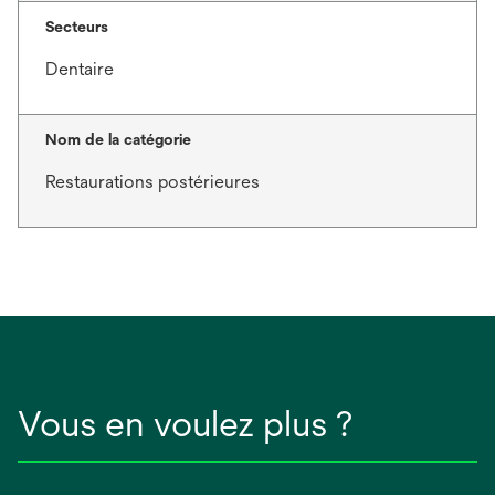
Secteurs
Dentaire
Nom de la catégorie
Restaurations postérieures
Vous en voulez plus ?