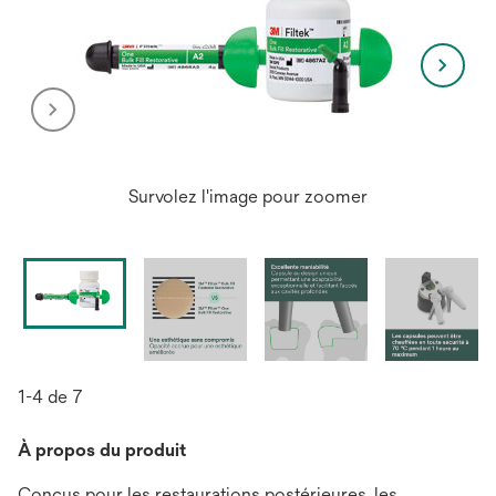
Survolez l'image pour zoomer
1-4 de 7
À propos du produit
Conçus pour les restaurations postérieures, les