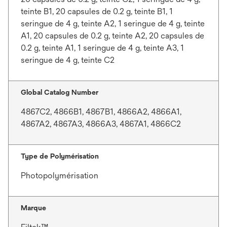
teinte B1, 20 capsules de 0.2 g, teinte B1, 1
seringue de 4 g, teinte A2, 1 seringue de 4 g, teinte
A1, 20 capsules de 0.2 g, teinte A2, 20 capsules de
0.2 g, teinte A1, 1 seringue de 4 g, teinte A3, 1
seringue de 4 g, teinte C2
Global Catalog Number
4867C2, 4866B1, 4867B1, 4866A2, 4866A1,
4867A2, 4867A3, 4866A3, 4867A1, 4866C2
Type de Polymérisation
Photopolymérisation
Marque