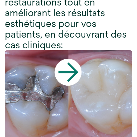
restaurations tout en
améliorant les résultats
esthétiques pour vos
patients, en découvrant des
cas cliniques: