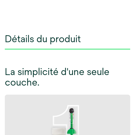
Détails du produit
La simplicité d'une seule
couche.