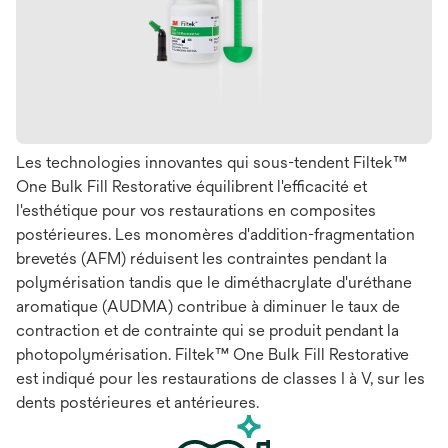
Les technologies innovantes qui sous-tendent Filtek™
One Bulk Fill Restorative équilibrent l'efficacité et
l'esthétique pour vos restaurations en composites
postérieures. Les monomères d'addition-fragmentation
brevetés (AFM) réduisent les contraintes pendant la
polymérisation tandis que le diméthacrylate d'uréthane
aromatique (AUDMA) contribue à diminuer le taux de
contraction et de contrainte qui se produit pendant la
photopolymérisation. Filtek™ One Bulk Fill Restorative
est indiqué pour les restaurations de classes I à V, sur les
dents postérieures et antérieures.