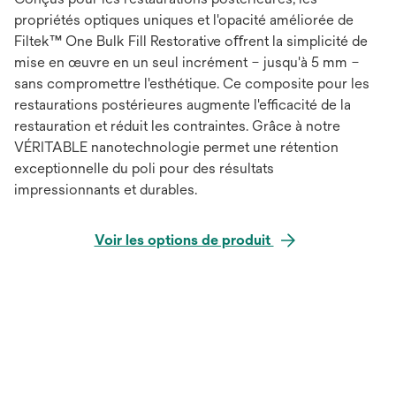
propriétés optiques uniques et l'opacité améliorée de
Filtek™ One Bulk Fill Restorative oﬀrent la simplicité de
mise en œuvre en un seul incrément – jusqu'à 5 mm –
sans compromettre l'esthétique. Ce composite pour les
restaurations postérieures augmente l'efficacité de la
restauration et réduit les contraintes. Grâce à notre
VÉRITABLE nanotechnologie permet une rétention
exceptionnelle du poli pour des résultats
impressionnants et durables.
Voir les options de produit