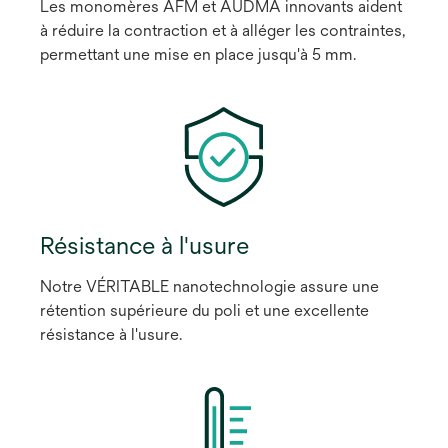
Les monomères AFM et AUDMA innovants aident
à réduire la contraction et à alléger les contraintes,
permettant une mise en place jusqu'à 5 mm.
Résistance à l'usure
Notre VÉRITABLE nanotechnologie assure une
rétention supérieure du poli et une excellente
résistance à l'usure.