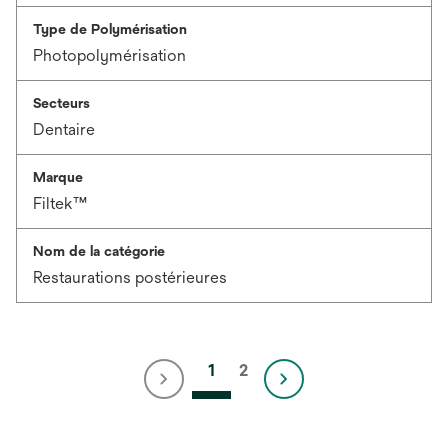
Type de Polymérisation
Photopolymérisation
Secteurs
Dentaire
Marque
Filtek™
Nom de la catégorie
Restaurations postérieures
1
2