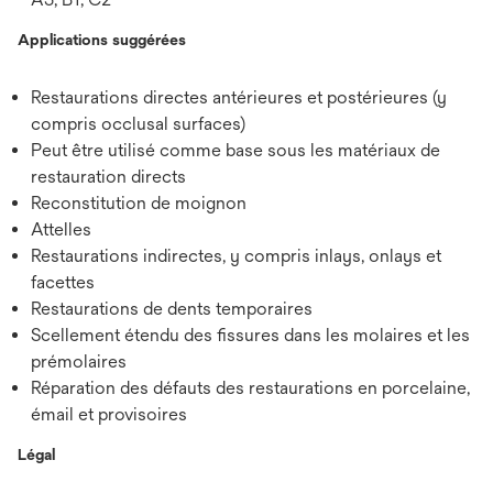
Applications suggérées
Restaurations directes antérieures et postérieures (y
compris occlusal surfaces)
Peut être utilisé comme base sous les matériaux de
restauration directs
Reconstitution de moignon
Attelles
Restaurations indirectes, y compris inlays, onlays et
facettes
Restaurations de dents temporaires
Scellement étendu des fissures dans les molaires et les
prémolaires
Réparation des défauts des restaurations en porcelaine,
émail et provisoires
Légal