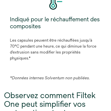
Indiqué pour le réchauffement des
composites
Les capsules peuvent être réchauffées jusqu'à
70°C pendant une heure, ce qui diminue la force
d'extrusion sans modifier les propriétés
physiques.*
*Données internes Solventum non publiées.
Observez comment Filtek
One peut simplifier vos