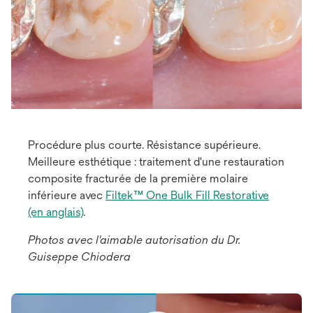
Procédure plus courte. Résistance supérieure.
Meilleure esthétique : traitement d'une restauration
composite fracturée de la première molaire
inférieure avec
Filtek™ One Bulk Fill Restorative
(en anglais)
.
Photos avec l'aimable autorisation du Dr.
Guiseppe Chiodera