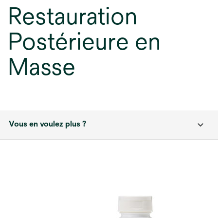
Restauration
Postérieure en
Masse
Vous en voulez plus ?