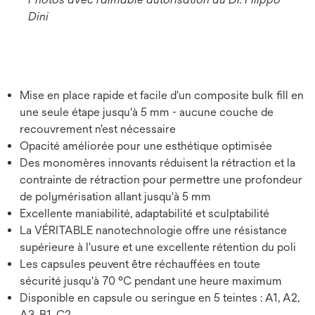
Dini
Mise en place rapide et facile d'un composite bulk fill en
une seule étape jusqu'à 5 mm - aucune couche de
recouvrement n'est nécessaire
Opacité améliorée pour une esthétique optimisée
Des monomères innovants réduisent la rétraction et la
contrainte de rétraction pour permettre une profondeur
de polymérisation allant jusqu'à 5 mm
Excellente maniabilité, adaptabilité et sculptabilité
La VÉRITABLE nanotechnologie offre une résistance
supérieure à l'usure et une excellente rétention du poli
Les capsules peuvent être réchauffées en toute
sécurité jusqu'à 70 °C pendant une heure maximum
Disponible en capsule ou seringue en 5 teintes : A1, A2,
A3, B1, C2