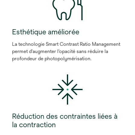
Esthétique améliorée
La technologie Smart Contrast Ratio Management
permet d'augmenter l'opacité sans réduire la
profondeur de photopolymérisation.
Réduction des contraintes liées à
la contraction