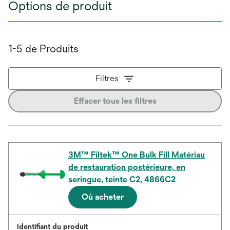
Options de produit
1-5 de Produits
Filtres
Effacer tous les filtres
3M™ Filtek™ One Bulk Fill Matériau
de restauration postérieure, en
seringue, teinte C2, 4866C2
Où acheter
Identifiant du produit