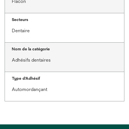
Flacon
Secteurs
Dentaire
Nom de la catégorie
Adhésifs dentaires
Type d'Adhésif
Automordançant