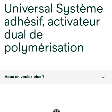
Universal Système
adhésif, activateur
dual de
polymérisation
Vous en voulez plus ?