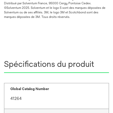
Distribué par Solventum France, 95000 Cergy Pontoise Cedex.
©Solventum 2025. Solventum et le logo S sont des marques déposées de
Solventum ou de ses affiliés. 3M, le logo 3M et Scotchbond sont des
marques déposées de 3M. Tous droits réservés.
Spécifications du produit
Global Catalog Number
41264