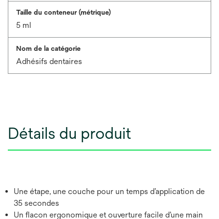
Taille du conteneur (métrique)
5 ml
Nom de la catégorie
Adhésifs dentaires
Détails du produit
Une étape, une couche pour un temps d’application de
35 secondes
Un flacon ergonomique et ouverture facile d’une main