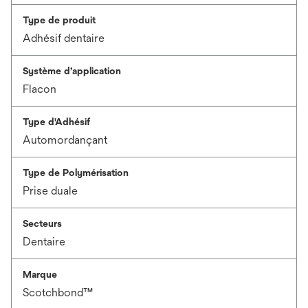
Type de produit
Adhésif dentaire
Système d’application
Flacon
Type d'Adhésif
Automordançant
Type de Polymérisation
Prise duale
Secteurs
Dentaire
Marque
Scotchbond™