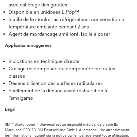
avec calibrage des gouttes
Disponible en unidoses L-Pop™
Inutile de le stocker au réfrigérateur : conservation à
température ambiante pendant 2 ans
Agent de mordançage amélioré, facile à poser
Applications suggérées
Indications en technique directe
Collage de composite ou compomère de toutes
classes
Désensibilisation des surfaces radiculaires
Scellement de la dentine avant restauration à
l’amalgame
Légal
3M™ Scotchbond™ Universal est un dispositif médical de classe IIa.
Marquage CE0123. 3M Deutschland GmbH. Allemagne. Lire attentivement
les informations figurant sur la notice ou l’emballage avant toute utilisation.