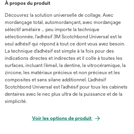
À propos du produit
Découvrez la solution universelle de collage. Avec
mordançage total, automordançant, avec mordançage
sélectif amélaire … peu importe la technique
sélectionnée, l’adhésif 3M Scotchbond Universal est le
seul adhésif qui répond à tout ce dont vous avez besoin.
La technique d’adhésif est simple à la fois pour des
indications directes et indirectes et il colle à toutes les
surfaces, incluant l’émail, la dentine, la vitrocéramique, la
zircone, les matériaux précieux et non précieux et les
composites et sans silane additionnel. L’adhésif
Scotchbond Universal est l’adhésif pour tous les cabinets
dentaires avec le nec plus ultra de la puissance et de la
simplicité.
Voir les options de produit