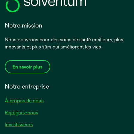
Notre mission
Nous oeuvrons pour des soins de santé meilleurs, plus
innovants et plus sûrs qui améliorent les vies
En savoir plus
Notre entreprise
À propos de nous
Rejoignez-nous
Investisseurs