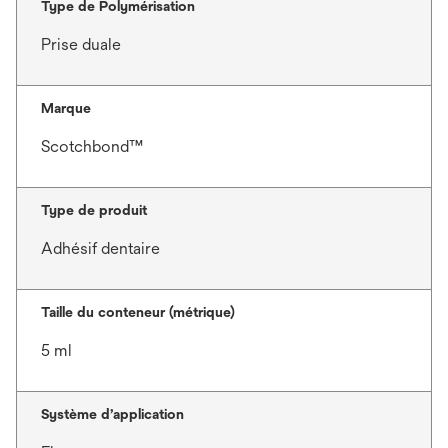
Type de Polymérisation
Prise duale
Marque
Scotchbond™
Type de produit
Adhésif dentaire
Taille du conteneur (métrique)
5 ml
Système d’application