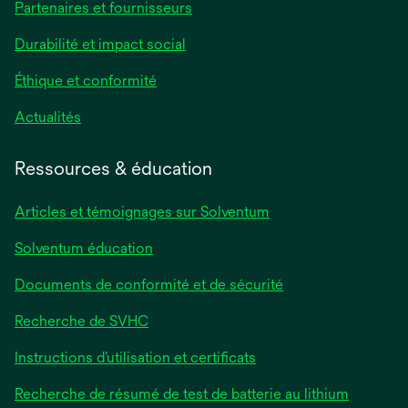
Partenaires et fournisseurs
Durabilité et impact social
Éthique et conformité
Actualités
Ressources & éducation
Articles et témoignages sur Solventum
Solventum éducation
Documents de conformité et de sécurité
Recherche de SVHC
Instructions d’utilisation et certificats
Recherche de résumé de test de batterie au lithium