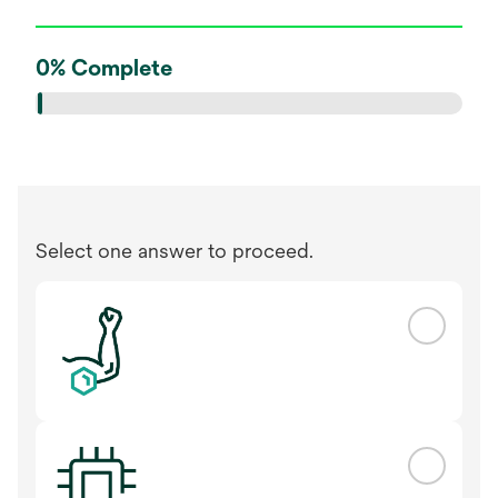
0
%
Complete
Select one answer to proceed.