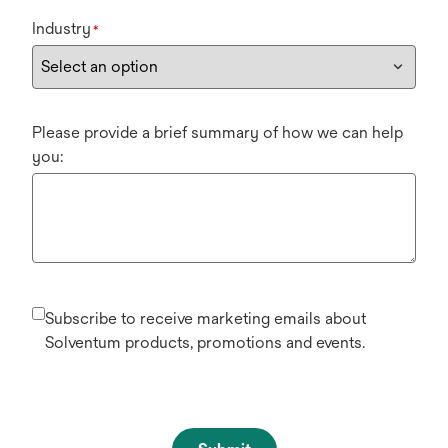
Industry
*
Please provide a brief summary of how we can help
you:
Subscribe to receive marketing emails about
Solventum products, promotions and events.