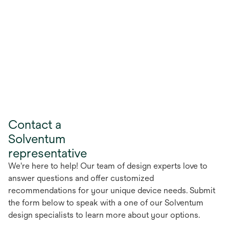
Contact a
Solventum
representative
We're here to help! Our team of design experts love to
answer questions and offer customized
recommendations for your unique device needs. Submit
the form below to speak with a one of our Solventum
design specialists to learn more about your options.