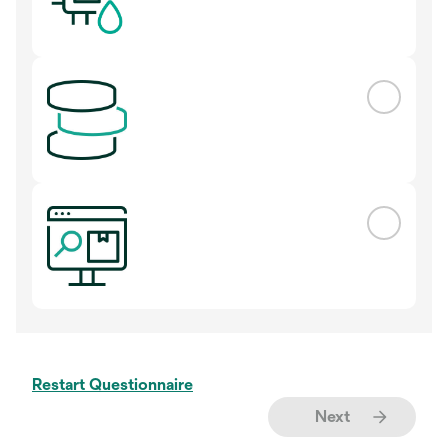
Restart Questionnaire
Next