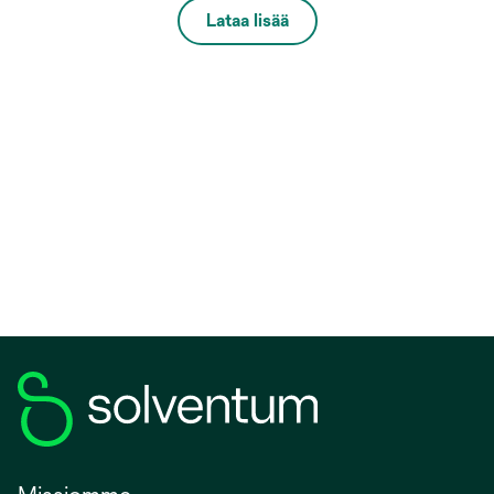
Lataa lisää