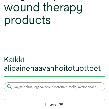
wound therapy
products
Kaikki
alipainehaavanhoitotuotteet
Filters