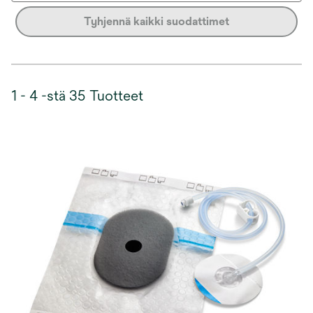
Tyhjennä kaikki suodattimet
1 - 4 -stä 35 Tuotteet