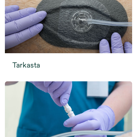
Tarkasta