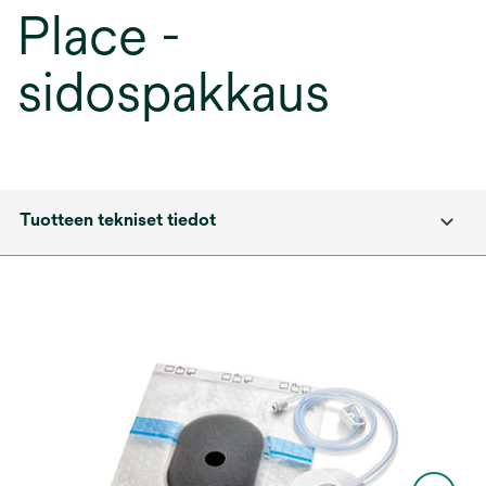
Place -
sidospakkaus
Tuotteen tekniset tiedot