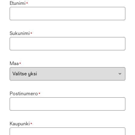
Etunimi
*
Sukunimi
*
Maa
*
Postinumero
*
Kaupunki
*