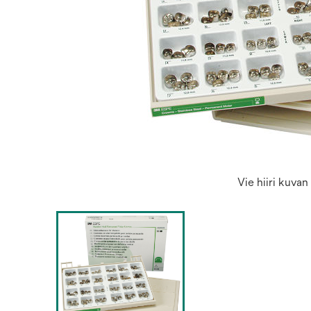
Vie hiiri kuva