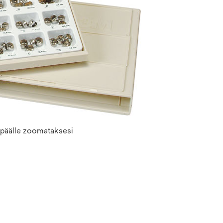
n päälle zoomataksesi