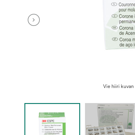
Vie hiiri kuva