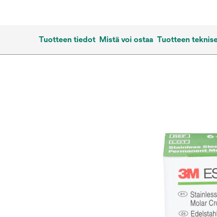
Tuotteen tiedot
Mistä voi ostaa
Tuotteen teknise