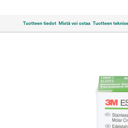
Tuotteen tiedot
Mistä voi ostaa
Tuotteen teknise