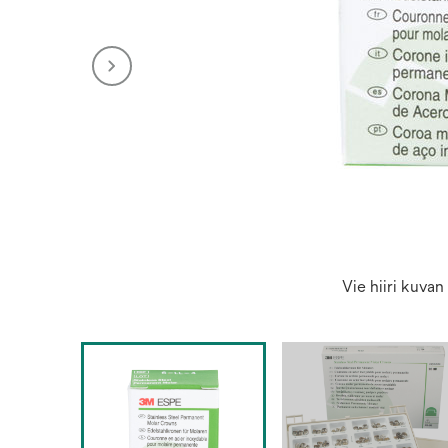
Vie hiiri kuva