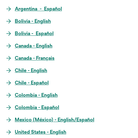
Argentina - Español
Bolivia - English
Bolivia - Español
Canada - English
Canada - Français
Chile - English
Chile - Español
Colombia - English
Colombia - Español
Mexico (México) - English/Español
United States - English