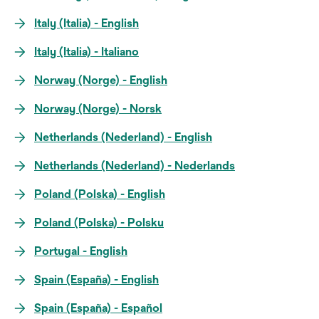
Italy (Italia) - English
Italy (Italia) - Italiano
Norway (Norge) - English
Norway (Norge) - Norsk
Netherlands (Nederland) - English
Netherlands (Nederland) - Nederlands
Poland (Polska) - English
Poland (Polska) - Polsku
Portugal - English
Spain (España) - English
Spain (España) - Español