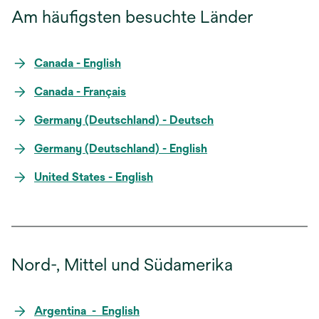
Am häufigsten besuchte Länder
Canada - English
Canada - Français
Germany (Deutschland) - Deutsch
Germany (Deutschland) - English
United States - English
Nord-, Mittel und Südamerika
Argentina - English