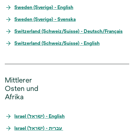
Sweden (Sverige) - English
Sweden (Sverige) - Svenska
Switzerland (Schweiz/Suisse) - Deutsch/Français
Switzerland (Schweiz/Suisse) - English
Mittlerer
Osten und
Afrika
Israel (ישראל) -‎ English
Israel (ישראל) -‎ עברית