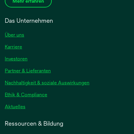
Mehr erfahren
Das Unternehmen
Über uns
Karriere
Investoren
Partner & Lieferanten
Nachhaltigkeit & soziale Auswirkungen
Ethik & Compliance
Aktuelles
Ressourcen & Bildung