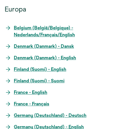
Europa
Belgium (België/Belgique) -
Nederlands/Français/English
Denmark (Danmark) - Dansk
Denmark (Danmark) - English
Finland (Suomi) - English
Finland (Suomi) - Suomi
France - English
France - Français
Germany (Deutschland) - Deutsch
Germany (Deutschland) - English