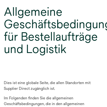
Allgemeine
Geschäftsbedingun
für Bestellaufträge
und Logistik
Dies ist eine globale Seite, die allen Standorten mit
Supplier Direct zugänglich ist.
Im Folgenden finden Sie die allgemeinen
Geschäftsbedingungen, die in den allgemeinen