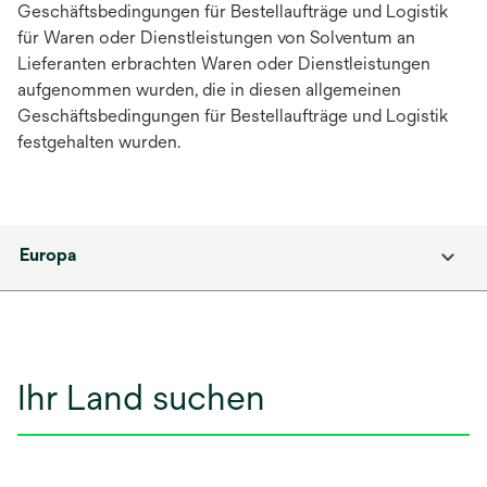
Geschäftsbedingungen für Bestellaufträge und Logistik
für Waren oder Dienstleistungen von Solventum an
Lieferanten erbrachten Waren oder Dienstleistungen
aufgenommen wurden, die in diesen allgemeinen
Geschäftsbedingungen für Bestellaufträge und Logistik
festgehalten wurden.
Europa
Ihr Land suchen