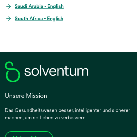
Saudi Arabia - English
South Africa - English
Unsere Mission
Das Gesundheitswesen besser, intelligenter und sicherer
machen, um so Leben zu verbessern