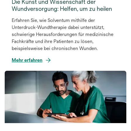
Die Kunst und Wissenschaft der
Wundversorgung: Helfen, um zu heilen
Erfahren Sie, wie Solventum mithilfe der
Unterdruck-Wundtherapie dabei unterstützt,
schwierige Herausforderungen für medizinische
Fachkräfte und ihre Patienten zu lösen,
beispielsweise bei chronischen Wunden.
Mehr erfahren