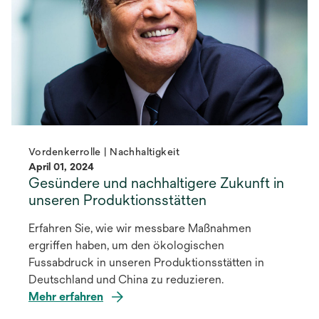
Vordenkerrolle | Nachhaltigkeit
April 01, 2024
Gesündere und nachhaltigere Zukunft in
unseren Produktionsstätten
Erfahren Sie, wie wir messbare Maßnahmen
ergriffen haben, um den ökologischen
Fussabdruck in unseren Produktionsstätten in
Deutschland und China zu reduzieren.
Mehr erfahren