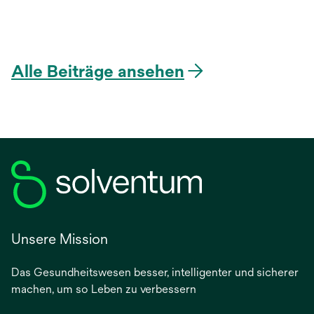
Alle Beiträge ansehen
Unsere Mission
Das Gesundheitswesen besser, intelligenter und sicherer
machen, um so Leben zu verbessern