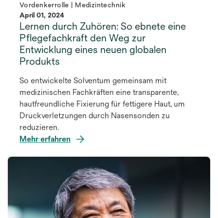
Vordenkerrolle | Medizintechnik
April 01, 2024
Lernen durch Zuhören: So ebnete eine
Pflegefachkraft den Weg zur
Entwicklung eines neuen globalen
Produkts
So entwickelte Solventum gemeinsam mit
medizinischen Fachkräften eine transparente,
hautfreundliche Fixierung für fettigere Haut, um
Druckverletzungen durch Nasensonden zu
reduzieren.
Mehr erfahren