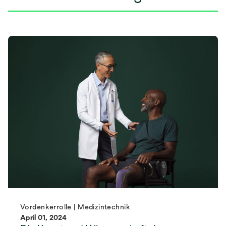
Vordenkerrolle | Medizintechnik
April 01, 2024