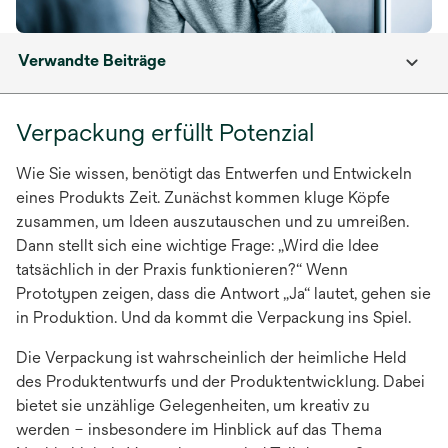
Verwandte Beiträge
Verpackung erfüllt Potenzial
Wie Sie wissen, benötigt das Entwerfen und Entwickeln
eines Produkts Zeit. Zunächst kommen kluge Köpfe
zusammen, um Ideen auszutauschen und zu umreißen.
Dann stellt sich eine wichtige Frage: „Wird die Idee
tatsächlich in der Praxis funktionieren?“ Wenn
Prototypen zeigen, dass die Antwort „Ja“ lautet, gehen sie
in Produktion. Und da kommt die Verpackung ins Spiel.
Die Verpackung ist wahrscheinlich der heimliche Held
des Produktentwurfs und der Produktentwicklung. Dabei
bietet sie unzählige Gelegenheiten, um kreativ zu
werden – insbesondere im Hinblick auf das Thema