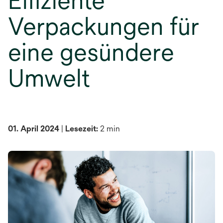
Effiziente
Verpackungen für
eine gesündere
Umwelt
01. April 2024
|
Lesezeit:
2 min