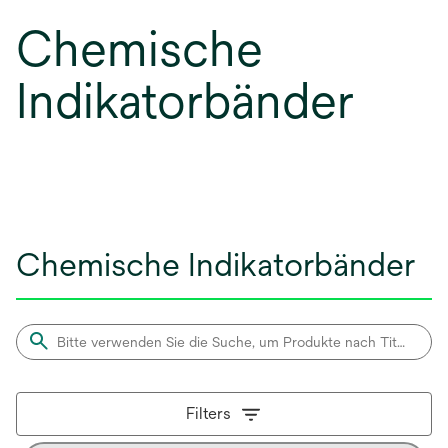
Chemische
Indikatorbänder
Chemische Indikatorbänder
Filters