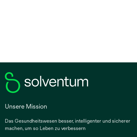
Unsere Mission
Das Gesundheitswesen besser, intelligenter und sicherer
machen, um so Leben zu verbessern