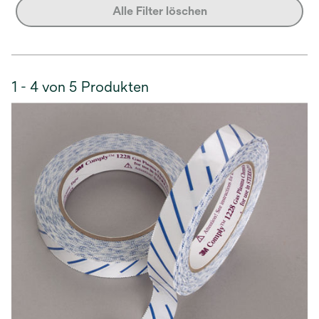
Alle Filter löschen
1 - 4 von 5 Produkten