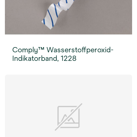
Comply™ Wasserstoffperoxid-
Indikatorband, 1228