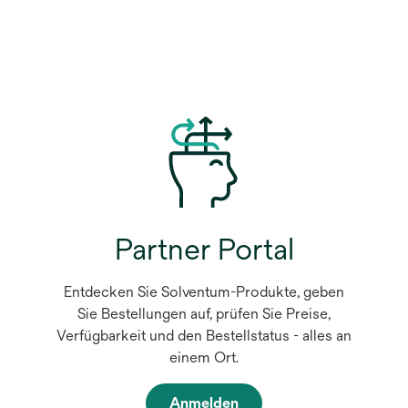
Partner Portal
Entdecken Sie Solventum-Produkte, geben
Sie Bestellungen auf, prüfen Sie Preise,
Verfügbarkeit und den Bestellstatus - alles an
einem Ort.
Anmelden