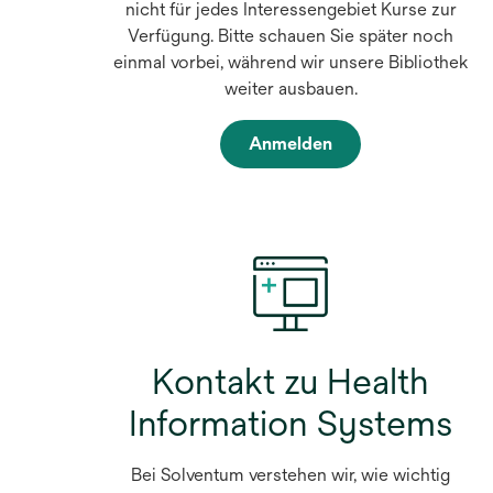
nicht für jedes Interessengebiet Kurse zur
Verfügung. Bitte schauen Sie später noch
einmal vorbei, während wir unsere Bibliothek
weiter ausbauen.
Anmelden
Kontakt zu Health
Information Systems
Bei Solventum verstehen wir, wie wichtig