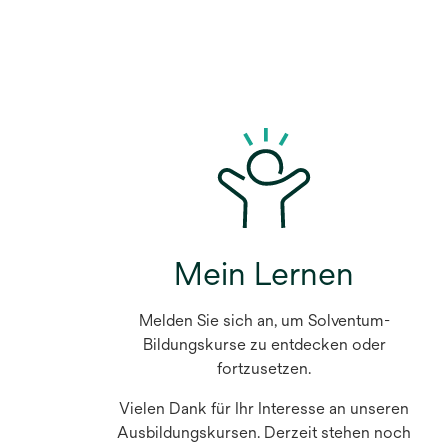
Mein Lernen
Melden Sie sich an, um Solventum-
Bildungskurse zu entdecken oder
fortzusetzen.
Vielen Dank für Ihr Interesse an unseren
Ausbildungskursen. Derzeit stehen noch