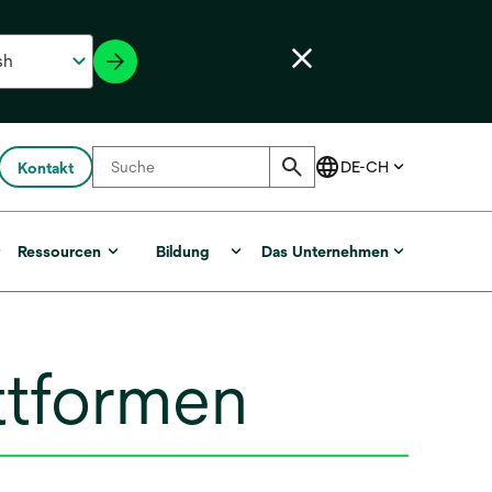
Kontakt
r
Ressourcen
Bildung
Das Unternehmen
ttformen