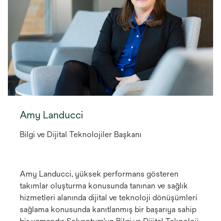
Amy Landucci
Bilgi ve Dijital Teknolojiler Başkanı
Amy Landucci, yüksek performans gösteren
takımlar oluşturma konusunda tanınan ve sağlık
hizmetleri alanında dijital ve teknoloji dönüşümleri
sağlama konusunda kanıtlanmış bir başarıya sahip