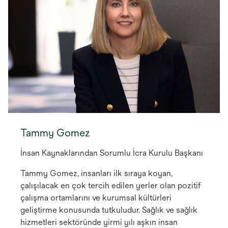
Tammy Gomez
İnsan Kaynaklarından Sorumlu İcra Kurulu Başkanı
Tammy Gomez, insanları ilk sıraya koyan,
çalışılacak en çok tercih edilen yerler olan pozitif
çalışma ortamlarını ve kurumsal kültürleri
geliştirme konusunda tutkuludur. Sağlık ve sağlık
hizmetleri sektöründe yirmi yılı aşkın insan