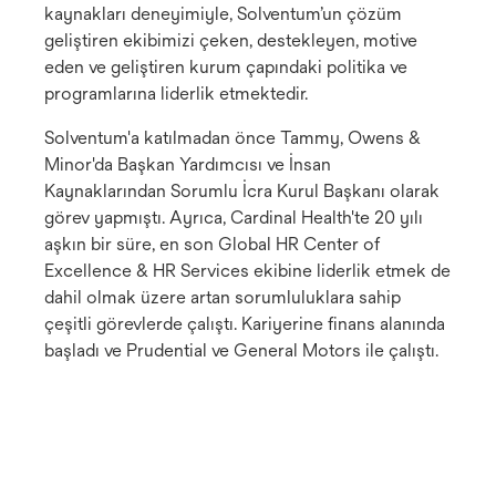
kaynakları deneyimiyle, Solventum’un çözüm
geliştiren ekibimizi çeken, destekleyen, motive
eden ve geliştiren kurum çapındaki politika ve
programlarına liderlik etmektedir.
Solventum'a katılmadan önce Tammy, Owens &
Minor'da Başkan Yardımcısı ve İnsan
Kaynaklarından Sorumlu İcra Kurul Başkanı olarak
görev yapmıştı. Ayrıca, Cardinal Health'te 20 yılı
aşkın bir süre, en son Global HR Center of
Excellence & HR Services ekibine liderlik etmek de
dahil olmak üzere artan sorumluluklara sahip
çeşitli görevlerde çalıştı. Kariyerine finans alanında
başladı ve Prudential ve General Motors ile çalıştı.