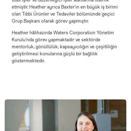
etmiştir. Heather ayrıca Baxter'ın en büyük iş birimi
olan Tıbbi Ürünler ve Tedaviler bölümünde geçici
Grup Başkanı olarak görev yapmıştır.
Heather hâlihazırda Waters Corporation Yönetim
Kurulu'nda görev yapmaktadır ve sektörde
mentorluk, gönüllülük, kapsayıcılığın ve çeşitliliğin
geliştirilmesi konularına güçlü bir bağlılık
göstermektedir.