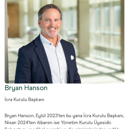
Bryan Hanson
İcra Kurulu Başkanı
Bryan Hanson, Eylül 2023’ten bu yana İcra Kurulu Başkanı,
Nisan 2024’ten itibaren ise Yönetim Kurulu Üyesidir.