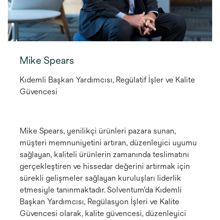
Mike Spears
Kıdemli Başkan Yardımcısı, Regülatif İşler ve Kalite
Güvencesi
Mike Spears, yenilikçi ürünleri pazara sunan,
müşteri memnuniyetini artıran, düzenleyici uyumu
sağlayan, kaliteli ürünlerin zamanında teslimatını
gerçekleştiren ve hissedar değerini artırmak için
sürekli gelişmeler sağlayan kuruluşları liderlik
etmesiyle tanınmaktadır. Solventum'da Kıdemli
Başkan Yardımcısı, Regülasyon İşleri ve Kalite
Güvencesi olarak, kalite güvencesi, düzenleyici