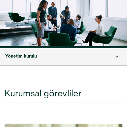
Yönetim kurulu
Kurumsal görevliler