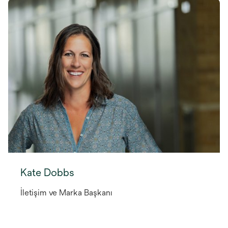
Kate Dobbs
İletişim ve Marka Başkanı