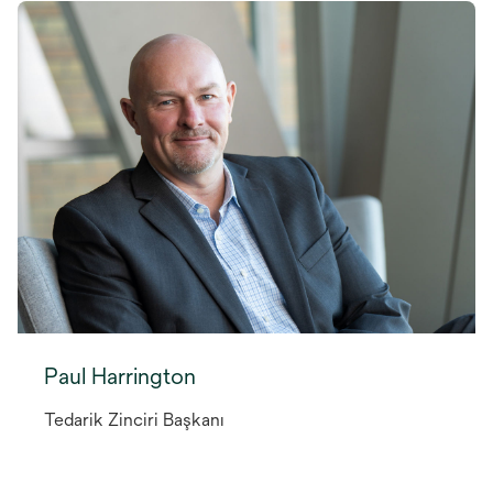
Paul Harrington
Tedarik Zinciri Başkanı