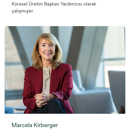
Küresel Üretim Başkan Yardımcısı olarak
çalışmıştır.
Marcela Kirberger