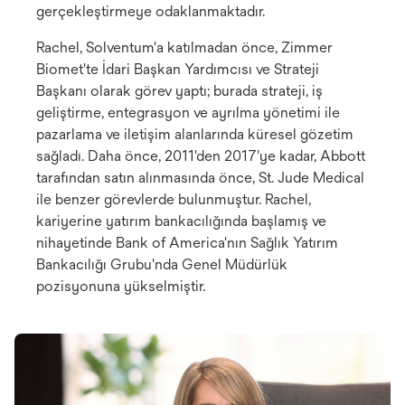
gerçekleştirmeye odaklanmaktadır.
Rachel, Solventum'a katılmadan önce, Zimmer
Biomet'te İdari Başkan Yardımcısı ve Strateji
Başkanı olarak görev yaptı; burada strateji, iş
geliştirme, entegrasyon ve ayrılma yönetimi ile
pazarlama ve iletişim alanlarında küresel gözetim
sağladı. Daha önce, 2011'den 2017'ye kadar, Abbott
tarafından satın alınmasında önce, St. Jude Medical
ile benzer görevlerde bulunmuştur. Rachel,
kariyerine yatırım bankacılığında başlamış ve
nihayetinde Bank of America'nın Sağlık Yatırım
Bankacılığı Grubu'nda Genel Müdürlük
pozisyonuna yükselmiştir.