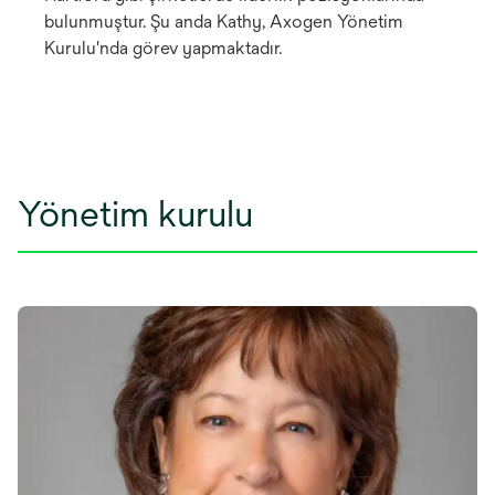
bulunmuştur. Şu anda Kathy, Axogen Yönetim
Kurulu'nda görev yapmaktadır.
Yönetim kurulu