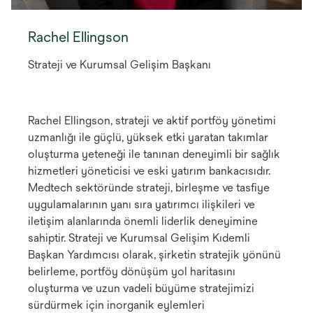
Rachel Ellingson
Strateji ve Kurumsal Gelişim Başkanı
Rachel Ellingson, strateji ve aktif portföy yönetimi
uzmanlığı ile güçlü, yüksek etki yaratan takımlar
oluşturma yeteneği ile tanınan deneyimli bir sağlık
hizmetleri yöneticisi ve eski yatırım bankacısıdır.
Medtech sektöründe strateji, birleşme ve tasfiye
uygulamalarının yanı sıra yatırımcı ilişkileri ve
iletişim alanlarında önemli liderlik deneyimine
sahiptir. Strateji ve Kurumsal Gelişim Kıdemli
Başkan Yardımcısı olarak, şirketin stratejik yönünü
belirleme, portföy dönüşüm yol haritasını
oluşturma ve uzun vadeli büyüme stratejimizi
sürdürmek için inorganik eylemleri