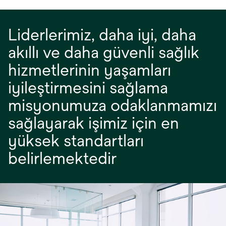
Liderlerimiz, daha iyi, daha
akıllı ve daha güvenli sağlık
hizmetlerinin yaşamları
iyileştirmesini sağlama
misyonumuza odaklanmamızı
sağlayarak işimiz için en
yüksek standartları
belirlemektedir