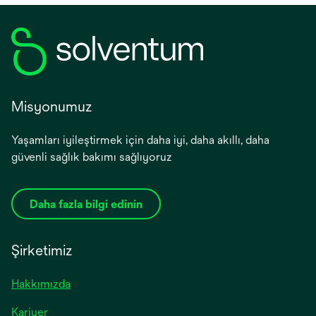
Misyonumuz
Yaşamları iyileştirmek için daha iyi, daha akıllı, daha
güvenli sağlık bakımı sağlıyoruz
Daha fazla bilgi edinin
Şirketimiz
Hakkımızda
Kariyer