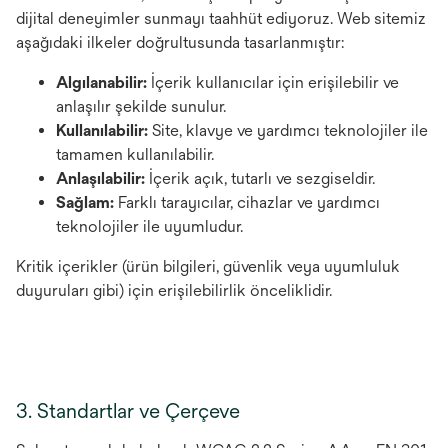
dijital deneyimler sunmayı taahhüt ediyoruz. Web sitemiz
aşağıdaki ilkeler doğrultusunda tasarlanmıştır:
Algılanabilir:
İçerik kullanıcılar için erişilebilir ve
anlaşılır şekilde sunulur.
Kullanılabilir:
Site, klavye ve yardımcı teknolojiler ile
tamamen kullanılabilir.
Anlaşılabilir:
İçerik açık, tutarlı ve sezgiseldir.
Sağlam:
Farklı tarayıcılar, cihazlar ve yardımcı
teknolojiler ile uyumludur.
Kritik içerikler (ürün bilgileri, güvenlik veya uyumluluk
duyuruları gibi) için erişilebilirlik önceliklidir.
3. Standartlar ve Çerçeve