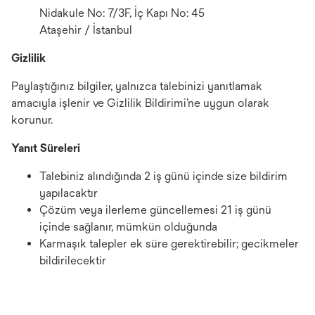
Nidakule No: 7/3F, İç Kapı No: 45
Ataşehir / İstanbul
Gizlilik
Paylaştığınız bilgiler, yalnızca talebinizi yanıtlamak
amacıyla işlenir ve Gizlilik Bildirimi’ne uygun olarak
korunur.
Yanıt Süreleri
Talebiniz alındığında 2 iş günü içinde size bildirim
yapılacaktır
Çözüm veya ilerleme güncellemesi 21 iş günü
içinde sağlanır, mümkün olduğunda
Karmaşık talepler ek süre gerektirebilir; gecikmeler
bildirilecektir