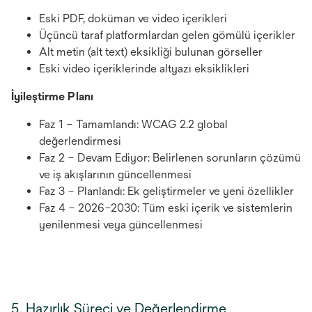
Eski PDF, doküman ve video içerikleri
Üçüncü taraf platformlardan gelen gömülü içerikler
Alt metin (alt text) eksikliği bulunan görseller
Eski video içeriklerinde altyazı eksiklikleri
İyileştirme Planı
Faz 1 – Tamamlandı: WCAG 2.2 global
değerlendirmesi
Faz 2 – Devam Ediyor: Belirlenen sorunların çözümü
ve iş akışlarının güncellenmesi
Faz 3 – Planlandı: Ek geliştirmeler ve yeni özellikler
Faz 4 – 2026–2030: Tüm eski içerik ve sistemlerin
yenilenmesi veya güncellenmesi
5. Hazırlık Süreci ve Değerlendirme