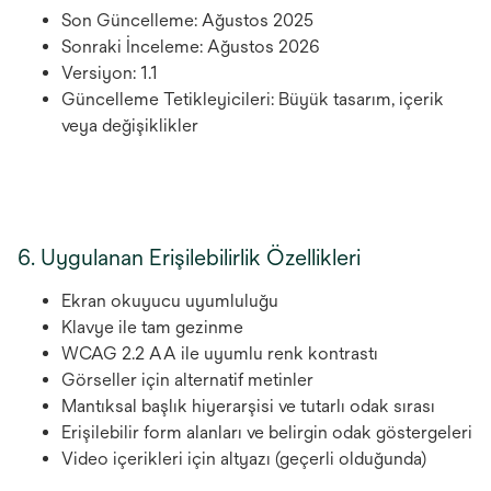
Son Güncelleme: Ağustos 2025
Sonraki İnceleme: Ağustos 2026
Versiyon: 1.1
Güncelleme Tetikleyicileri: Büyük tasarım, içerik
veya değişiklikler
6. Uygulanan Erişilebilirlik Özellikleri
Ekran okuyucu uyumluluğu
Klavye ile tam gezinme
WCAG 2.2 AA ile uyumlu renk kontrastı
Görseller için alternatif metinler
Mantıksal başlık hiyerarşisi ve tutarlı odak sırası
Erişilebilir form alanları ve belirgin odak göstergeleri
Video içerikleri için altyazı (geçerli olduğunda)