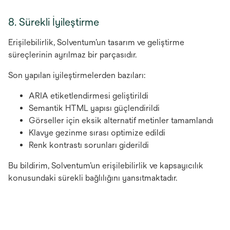
8. Sürekli İyileştirme
Erişilebilirlik, Solventum’un tasarım ve geliştirme
süreçlerinin ayrılmaz bir parçasıdır.
Son yapılan iyileştirmelerden bazıları:
ARIA etiketlendirmesi geliştirildi
Semantik HTML yapısı güçlendirildi
Görseller için eksik alternatif metinler tamamlandı
Klavye gezinme sırası optimize edildi
Renk kontrastı sorunları giderildi
Bu bildirim, Solventum’un erişilebilirlik ve kapsayıcılık
konusundaki sürekli bağlılığını yansıtmaktadır.