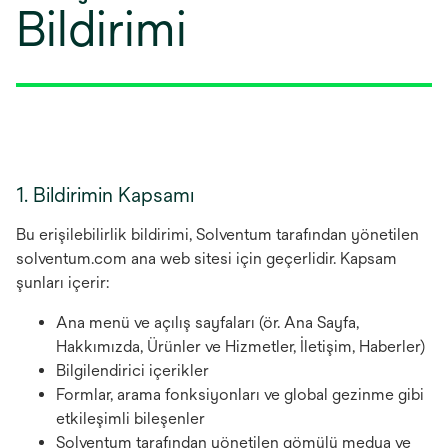
Bildirimi
1. Bildirimin Kapsamı
Bu erişilebilirlik bildirimi, Solventum tarafından yönetilen
solventum.com ana web sitesi için geçerlidir. Kapsam
şunları içerir:
Ana menü ve açılış sayfaları (ör. Ana Sayfa,
Hakkımızda, Ürünler ve Hizmetler, İletişim, Haberler)
Bilgilendirici içerikler
Formlar, arama fonksiyonları ve global gezinme gibi
etkileşimli bileşenler
Solventum tarafından yönetilen gömülü medya ve