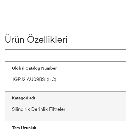
Ürün Özellikleri
Global Catalog Number
1GPJ2 AU09BS1(HC)
Kategori adı
Silindirik Derinlik Filtreleri
Tam Uzunluk