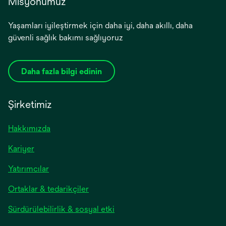
Misyonumuz
Yaşamları iyileştirmek için daha iyi, daha akıllı, daha
güvenli sağlık bakımı sağlıyoruz
Daha fazla bilgi edinin
Şirketimiz
Hakkımızda
Kariyer
Yatırımcılar
Ortaklar & tedarikçiler
Sürdürülebilirlik & sosyal etki