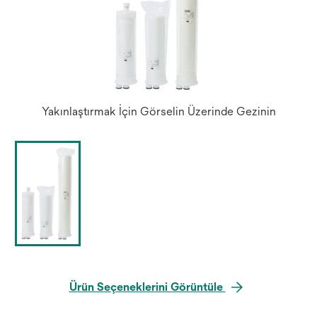
Yakınlaştırmak İçin Görselin Üzerinde Gezinin
Ürün Seçeneklerini Görüntüle