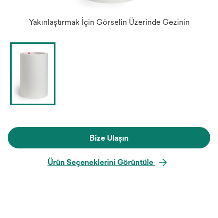
Yakınlaştırmak İçin Görselin Üzerinde Gezinin
Bize Ulaşın
Ürün Seçeneklerini Görüntüle