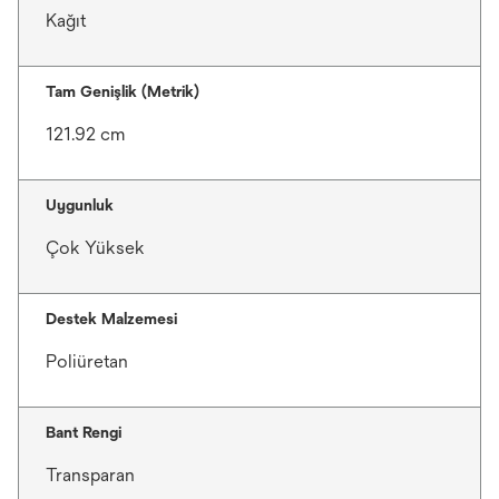
Kağıt
Tam Genişlik (Metrik)
121.92 cm
Uygunluk
Çok Yüksek
Destek Malzemesi
Poliüretan
Bant Rengi
Transparan