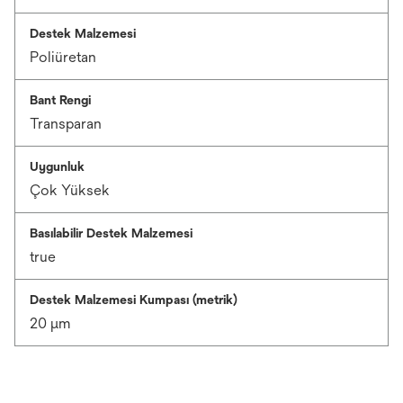
Destek Malzemesi
Poliüretan
Bant Rengi
Transparan
Uygunluk
Çok Yüksek
Basılabilir Destek Malzemesi
true
Destek Malzemesi Kumpası (metrik)
20 μm