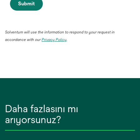
Submit
Solventum will use the information to respond to your request in
accordance with our
Privacy Policy
.
Daha fazlasını mı
arıyorsunuz?