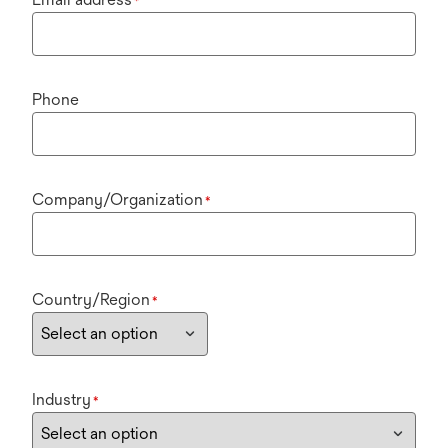
*
Phone
Company/Organization
*
Country/Region
*
Industry
*