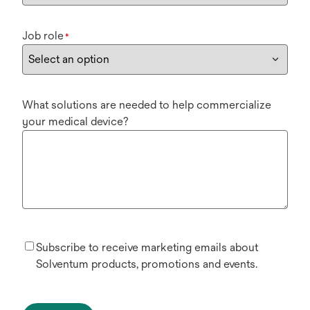
Job role
*
What solutions are needed to help commercialize
your medical device?
Subscribe to receive marketing emails about
Solventum products, promotions and events.