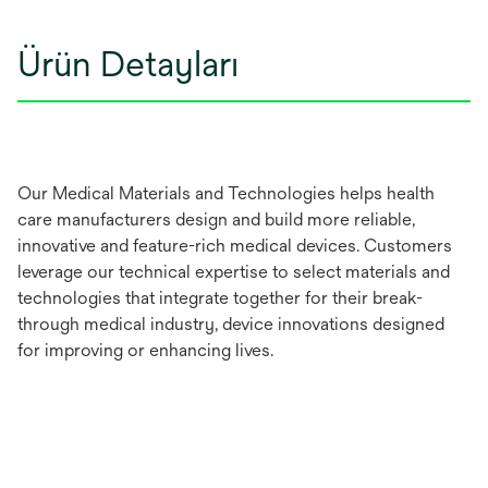
Ürün Detayları
Our Medical Materials and Technologies helps health
care manufacturers design and build more reliable,
innovative and feature-rich medical devices. Customers
leverage our technical expertise to select materials and
technologies that integrate together for their break-
through medical industry, device innovations designed
for improving or enhancing lives.