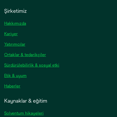
Şirketimiz
Hakkımızda
Kariyer
Yatırımcılar
Ortaklar & tedarikçiler
Sürdürülebilirlik & sosyal etki
Etik & uyum
Haberler
Kaynaklar & eğitim
Solventum hikayeleri