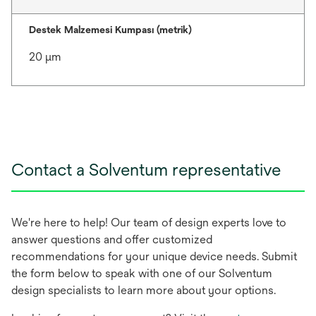
Destek Malzemesi Kumpası (metrik)
20 μm
Contact a Solventum representative
We're here to help! Our team of design experts love to
answer questions and offer customized
recommendations for your unique device needs. Submit
the form below to speak with one of our Solventum
design specialists to learn more about your options.