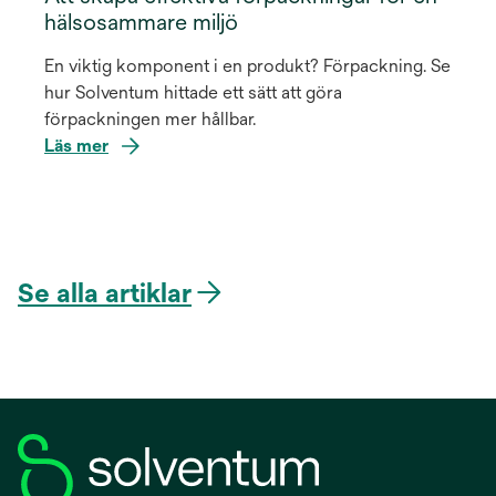
hälsosammare miljö
En viktig komponent i en produkt? Förpackning. Se
hur Solventum hittade ett sätt att göra
förpackningen mer hållbar.
Läs mer
Se alla artiklar