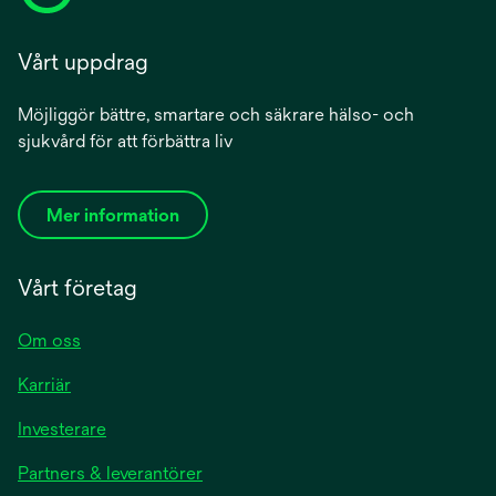
Vårt uppdrag
Möjliggör bättre, smartare och säkrare hälso- och
sjukvård för att förbättra liv
Mer information
Vårt företag
Om oss
Karriär
Investerare
Partners & leverantörer