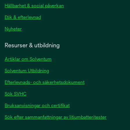
Hållbarhet & social påverkan
Etik & efterlevnad
Nyheter
Resurser & utbildning
Artiklar om Solventum
Solventum Utbildning
Efterlevnads- och säkerhetsdokument
Sök SVHC
Bruksanvisningar och certifikat
Sök efter sammanfattningar av litiumbatteritester