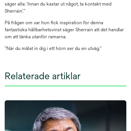
säger alla: ’Innan du kastar ut något, ta kontakt med
Sherrain’.”
På frågan om var hon fick inspiration för denna
fantastiska hållbarhetsvinst säger Sherrain att det handlar
om att tänka utanför ramarna.
”När du målat in dig i ett hörn ser du en utväg.”
Relaterade artiklar