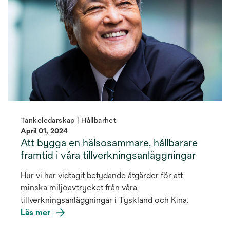
Tankeledarskap | Hållbarhet
April 01, 2024
Att bygga en hälsosammare, hållbarare
framtid i våra tillverkningsanläggningar
Hur vi har vidtagit betydande åtgärder för att
minska miljöavtrycket från våra
tillverkningsanläggningar i Tyskland och Kina.
Läs mer