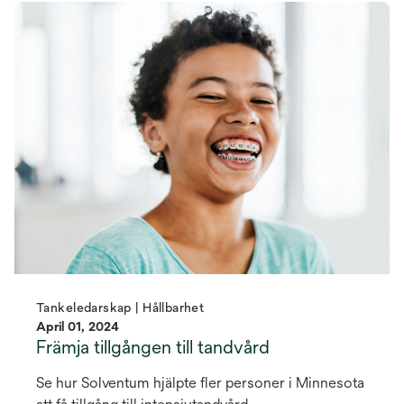
Tankeledarskap | Hållbarhet
April 01, 2024
Främja tillgången till tandvård
Se hur Solventum hjälpte fler personer i Minnesota